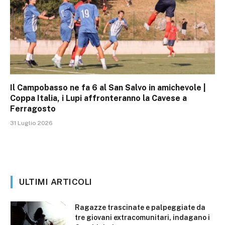
Il Campobasso ne fa 6 al San Salvo in amichevole |
Coppa Italia, i Lupi affronteranno la Cavese a
Ferragosto
31 Luglio 2026
ULTIMI ARTICOLI
Ragazze trascinate e palpeggiate da
tre giovani extracomunitari, indagano i