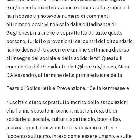
Guglionesi la manifestazione è riuscita alla grande ed
ha riscosso un notevole numero di commenti
oltremodo positivi non solo dalla cittadinanza di
Guglionesi, ma anche e soprattutto da tutte quelle
persone, turisti o provenienti dai centri del circondario,
hanno deciso di trascorrere un fine settimana diverso
all’insegna del sociale e della solidarietà”. Questo il
commento del Presidente de L’@ltra Guglionesi, Nino
D’Alessandro, al termine della prima edizione della
Festa di Solidarietà e Prevenzione.
“Se la kermesse è
riuscita è stato soprattutto merito delle associazioni
che hanno sposato in pieno il nostro progetto di
solidarietà, sociale, cultura, spettacolo, buon cibo,
musica, sport, emozioni forti. Volevamo mettere
l’accento sull’uomo, inteso come essere umano, e sulle