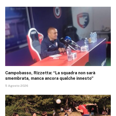
Campobasso, Rizzetta: “La squadra non sarà
smembrata, manca ancora qualche innesto”
5 Agosto 2026