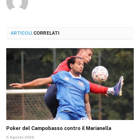
ARTICOLI
CORRELATI
Poker del Campobasso contro il Marianella
5 Agosto 2026