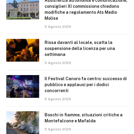
Assistenza autonomia e comunicazione,
consiglieri XI commissione chiedono
modifiche a regolamento Ats Medio
Molise
5 Agosto 2026
Rissa davanti al locale, scatta la
sospensione della licenza per una
settimana
5 Agosto 2026
Il Festival Canoro fa centro: successo di
pubblico e applausi per i dodici
concorrenti
5 Agosto 2026
Boschi in fiamme, situazioni critiche a
Montefalcone e Mafalda
5 Agosto 2026