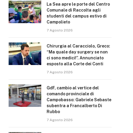
La Sea apre le porte del Centro
Comunale di Raccolta agli
studenti del campus estivo di
Campolieto
7 Agosto 2026
Chirurgia al Caracciolo, Greco:
“Ma quale day surgery se non
ci sono medici!”. Annunciato
esposto alla Corte dei Conti
7 Agosto 2026
GdF, cambio al vertice del
comando provinciale di
Campobasso: Gabriele Sebaste
subentra a Francalberto Di
Rubbo
7 Agosto 2026