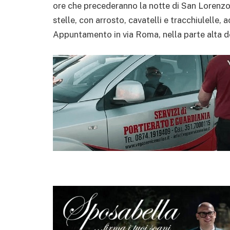
ore che precederanno la notte di San Lorenzo
stelle, con arrosto, cavatelli e tracchiulelle,
Appuntamento in via Roma, nella parte alta d