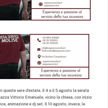
queste sere d’estate. Il 4 e il 5 agosto la serata
piazza Vittorio Emanuele, vicino la chiesa, con inizio
e, animazione e dj set. Il 10 agosto, invece, le