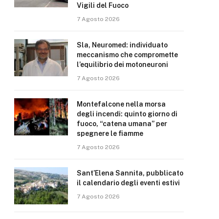
Vigili del Fuoco
7 Agosto 2026
Sla, Neuromed: individuato
meccanismo che compromette
l’equilibrio dei motoneuroni
7 Agosto 2026
Montefalcone nella morsa
degli incendi: quinto giorno di
fuoco, “catena umana” per
spegnere le fiamme
7 Agosto 2026
Sant’Elena Sannita, pubblicato
il calendario degli eventi estivi
7 Agosto 2026