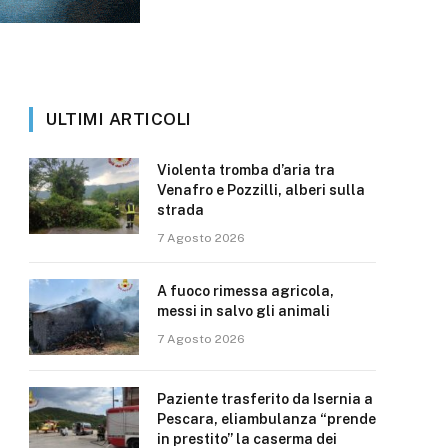
ULTIMI ARTICOLI
Violenta tromba d’aria tra
Venafro e Pozzilli, alberi sulla
strada
7 Agosto 2026
A fuoco rimessa agricola,
messi in salvo gli animali
7 Agosto 2026
Paziente trasferito da Isernia a
Pescara, eliambulanza “prende
in prestito” la caserma dei