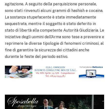
agitazione. A seguito della perquisizione personale,
sono stati rinvenuti alcuni grammi di hashish e cocaina.
La sostanza stupefacente è stata immediatamente
sequestrata, mentre il soggetto è stato deferito in
stato di libertà alla competente Autorità Giudiziaria. Le
iniziative degli uomini dell’Arma sono tese a prevenire e
reprimere le diverse tipologie di fenomeni criminosi, al
fine di garantire la sicurezza dei cittadini anche
durante le feste del periodo estivo.