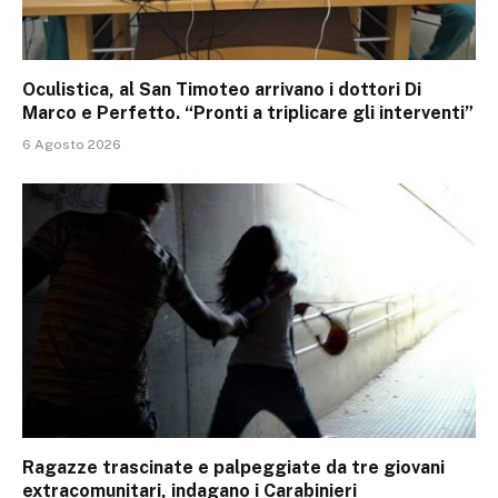
Oculistica, al San Timoteo arrivano i dottori Di
Marco e Perfetto. “Pronti a triplicare gli interventi”
6 Agosto 2026
Ragazze trascinate e palpeggiate da tre giovani
extracomunitari, indagano i Carabinieri