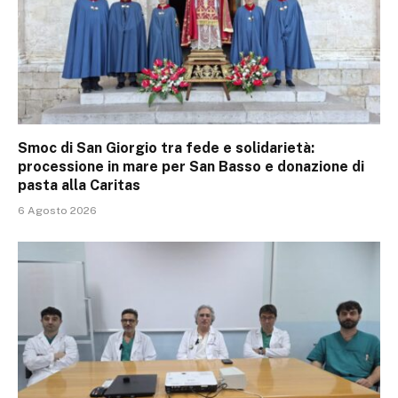
Smoc di San Giorgio tra fede e solidarietà:
processione in mare per San Basso e donazione di
pasta alla Caritas
6 Agosto 2026