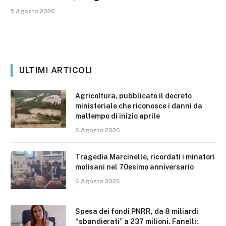
5 Agosto 2026
ULTIMI ARTICOLI
Agricoltura, pubblicato il decreto
ministeriale che riconosce i danni da
maltempo di inizio aprile
6 Agosto 2026
Tragedia Marcinelle, ricordati i minatori
molisani nel 70esimo anniversario
6 Agosto 2026
Spesa dei fondi PNRR, da 8 miliardi
“sbandierati” a 237 milioni. Fanelli: