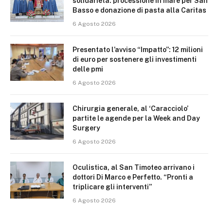
solidarietà: processione in mare per San
Basso e donazione di pasta alla Caritas
6 Agosto 2026
Presentato l’avviso “Impatto”: 12 milioni
di euro per sostenere gli investimenti
delle pmi
6 Agosto 2026
Chirurgia generale, al ‘Caracciolo’
partite le agende per la Week and Day
Surgery
6 Agosto 2026
Oculistica, al San Timoteo arrivano i
dottori Di Marco e Perfetto. “Pronti a
triplicare gli interventi”
6 Agosto 2026