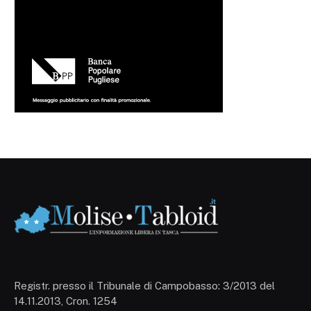
Registr. presso il Tribunale di Campobasso: 3/2013 del
14.11.2013, Cron. 1254