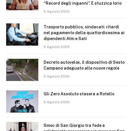
“Record degli inganni”. E stuzzica Iorio
6 Agosto 2026
Trasporto pubblico, sindacati: ritardi
nel pagamento della quattordicesima ai
dipendenti Atm e Sati
6 Agosto 2026
Decreto autovelox, il dispositivo di Sesto
Campano adeguato alle nuove regole
6 Agosto 2026
Gli Zero Assoluto stasera a Rotello
6 Agosto 2026
Smoc di San Giorgio tra fede e