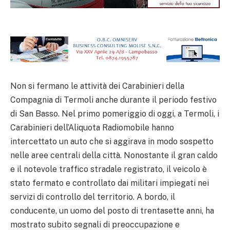
Non si fermano le attività dei Carabinieri della
Compagnia di Termoli anche durante il periodo festivo
di San Basso. Nel primo pomeriggio di oggi, a Termoli, i
Carabinieri dell’Aliquota Radiomobile hanno
intercettato un auto che si aggirava in modo sospetto
nelle aree centrali della città. Nonostante il gran caldo
e il notevole traffico stradale registrato, il veicolo è
stato fermato e controllato dai militari impiegati nei
servizi di controllo del territorio. A bordo, il
conducente, un uomo del posto di trentasette anni, ha
mostrato subito segnali di preoccupazione e