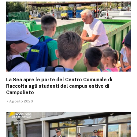
La Sea apre le porte del Centro Comunale di
Raccolta agli studenti del campus estivo di
Campolieto
7 Agosto 2026