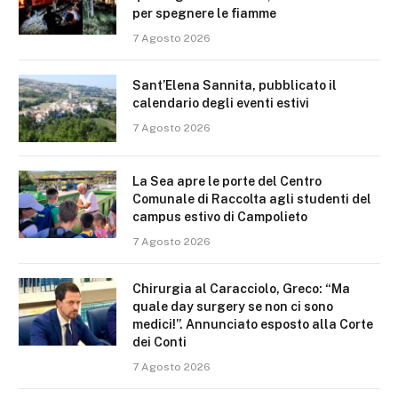
per spegnere le fiamme
7 Agosto 2026
Sant’Elena Sannita, pubblicato il
calendario degli eventi estivi
7 Agosto 2026
La Sea apre le porte del Centro
Comunale di Raccolta agli studenti del
campus estivo di Campolieto
7 Agosto 2026
Chirurgia al Caracciolo, Greco: “Ma
quale day surgery se non ci sono
medici!”. Annunciato esposto alla Corte
dei Conti
7 Agosto 2026