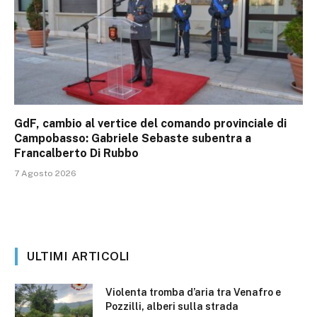
GdF, cambio al vertice del comando provinciale di
Campobasso: Gabriele Sebaste subentra a
Francalberto Di Rubbo
7 Agosto 2026
ULTIMI ARTICOLI
Violenta tromba d’aria tra Venafro e
Pozzilli, alberi sulla strada