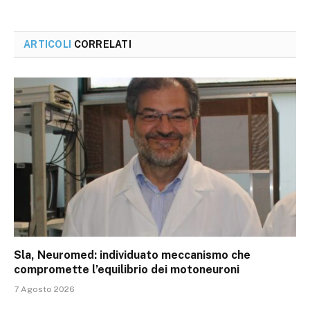
ARTICOLI
CORRELATI
Sla, Neuromed: individuato meccanismo che
compromette l’equilibrio dei motoneuroni
7 Agosto 2026