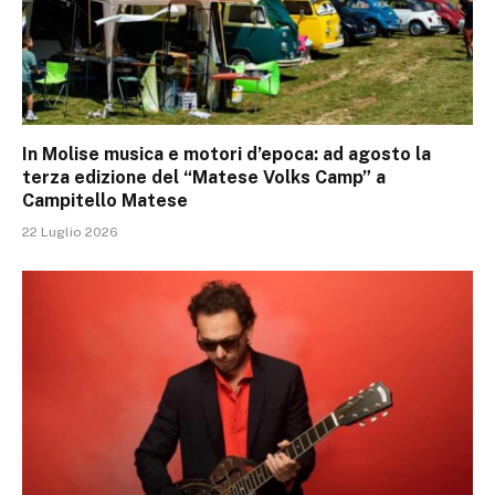
In Molise musica e motori d’epoca: ad agosto la
terza edizione del “Matese Volks Camp” a
Campitello Matese
22 Luglio 2026