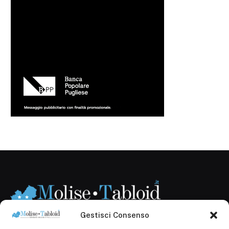
Gestisci Consenso