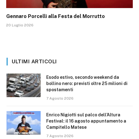
Gennaro Porcelli alla Festa del Morrutto
20 Luglio 2026
ULTIMI ARTICOLI
Esodo estivo, secondo weekend da
bollino nero: previsti oltre 25 milioni di
spostamenti
7 Agosto 2026
Enrico Nigiotti sul palco dell’Altura
Festival: il 16 agosto appuntamento a
Campitello Matese
7 Agosto 2026