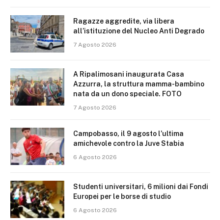
Ragazze aggredite, via libera
all’istituzione del Nucleo Anti Degrado
7 Agosto 2026
A Ripalimosani inaugurata Casa
Azzurra, la struttura mamma-bambino
nata da un dono speciale. FOTO
7 Agosto 2026
Campobasso, il 9 agosto l’ultima
amichevole contro la Juve Stabia
6 Agosto 2026
Studenti universitari, 6 milioni dai Fondi
Europei per le borse di studio
6 Agosto 2026