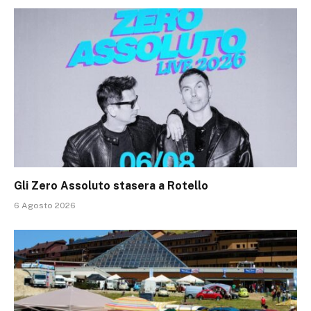
Gli Zero Assoluto stasera a Rotello
6 Agosto 2026