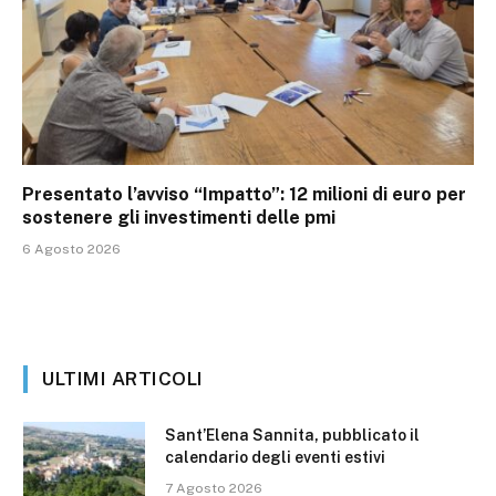
Presentato l’avviso “Impatto”: 12 milioni di euro per
sostenere gli investimenti delle pmi
6 Agosto 2026
ULTIMI ARTICOLI
Sant’Elena Sannita, pubblicato il
calendario degli eventi estivi
7 Agosto 2026