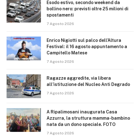
Esodo estivo, secondo weekend da
bollino nero: previsti oltre 25 milioni di
spostamenti
7 Agosto 2026
Enrico Nigiotti sul palco dell’Altura
Festival: il 16 agosto appuntamento a
Campitello Matese
7 Agosto 2026
Ragazze aggredite, via libera
all’istituzione del Nucleo Anti Degrado
7 Agosto 2026
A Ripalimosani inaugurata Casa
Azzurra, la struttura mamma-bambino
nata da un dono speciale. FOTO
7 Agosto 2026