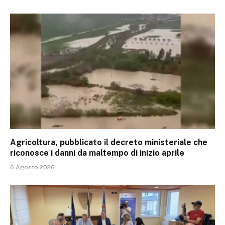
Agricoltura, pubblicato il decreto ministeriale che
riconosce i danni da maltempo di inizio aprile
6 Agosto 2026