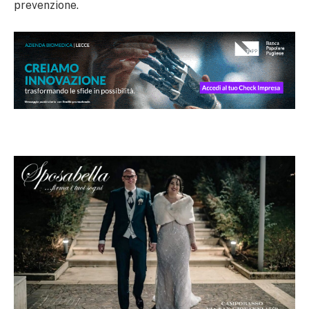
prevenzione.