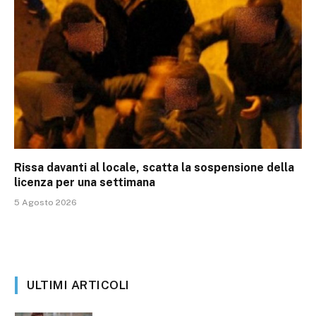
Rissa davanti al locale, scatta la sospensione della
licenza per una settimana
5 Agosto 2026
ULTIMI ARTICOLI