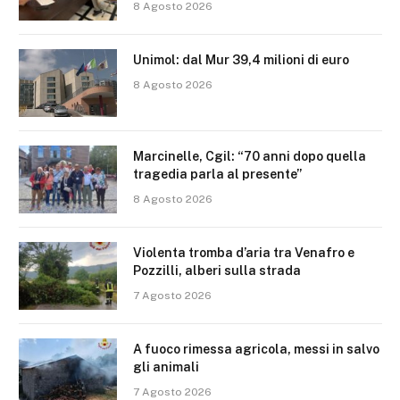
8 Agosto 2026
Unimol: dal Mur 39,4 milioni di euro
8 Agosto 2026
Marcinelle, Cgil: “70 anni dopo quella
tragedia parla al presente”
8 Agosto 2026
Violenta tromba d’aria tra Venafro e
Pozzilli, alberi sulla strada
7 Agosto 2026
A fuoco rimessa agricola, messi in salvo
gli animali
7 Agosto 2026