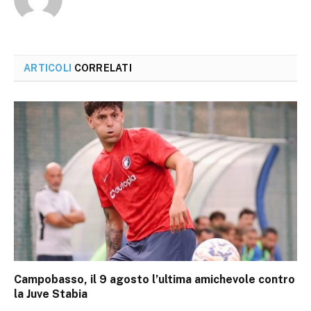
ARTICOLI
CORRELATI
Campobasso, il 9 agosto l’ultima amichevole contro
la Juve Stabia