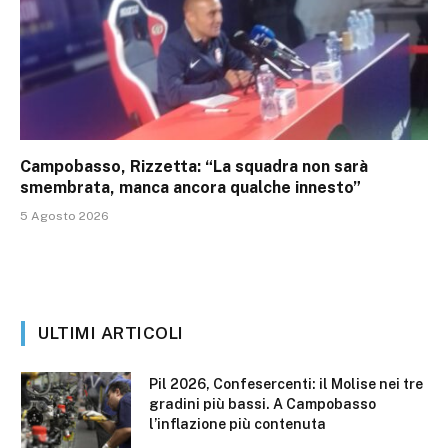
Campobasso, Rizzetta: “La squadra non sarà
smembrata, manca ancora qualche innesto”
5 Agosto 2026
ULTIMI ARTICOLI
Pil 2026, Confesercenti: il Molise nei tre
gradini più bassi. A Campobasso
l’inflazione più contenuta