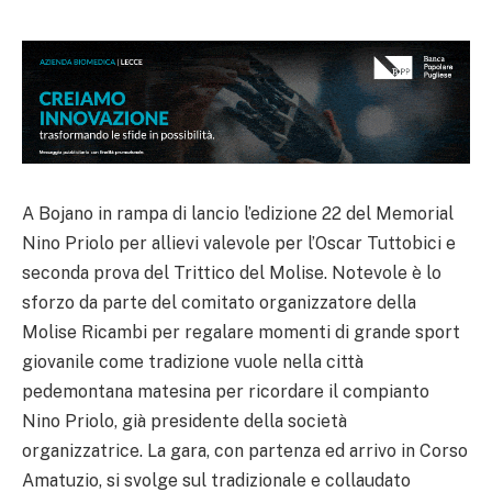
A Bojano in rampa di lancio l’edizione 22 del Memorial
Nino Priolo per allievi valevole per l’Oscar Tuttobici e
seconda prova del Trittico del Molise. Notevole è lo
sforzo da parte del comitato organizzatore della
Molise Ricambi per regalare momenti di grande sport
giovanile come tradizione vuole nella città
pedemontana matesina per ricordare il compianto
Nino Priolo, già presidente della società
organizzatrice. La gara, con partenza ed arrivo in Corso
Amatuzio, si svolge sul tradizionale e collaudato