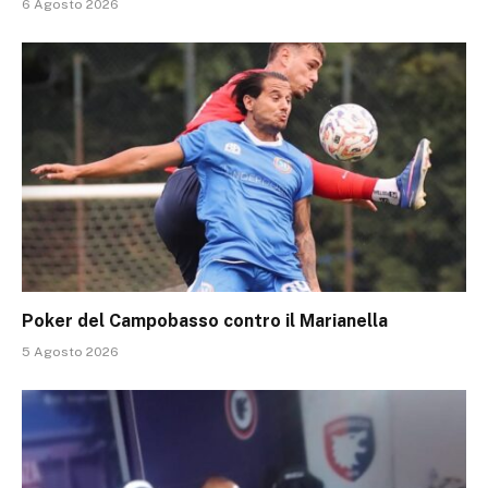
6 Agosto 2026
Poker del Campobasso contro il Marianella
5 Agosto 2026