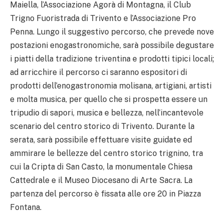
Maiella, l’Associazione Agorà di Montagna, il Club
Trigno Fuoristrada di Trivento e l’Associazione Pro
Penna. Lungo il suggestivo percorso, che prevede nove
postazioni enogastronomiche, sarà possibile degustare
i piatti della tradizione triventina e prodotti tipici locali;
ad arricchire il percorso ci saranno espositori di
prodotti dell’enogastronomia molisana, artigiani, artisti
e molta musica, per quello che si prospetta essere un
tripudio di sapori, musica e bellezza, nell’incantevole
scenario del centro storico di Trivento. Durante la
serata, sarà possibile effettuare visite guidate ed
ammirare le bellezze del centro storico trignino, tra
cui la Cripta di San Casto, la monumentale Chiesa
Cattedrale e il Museo Diocesano di Arte Sacra. La
partenza del percorso è fissata alle ore 20 in Piazza
Fontana.