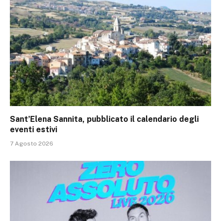
Sant’Elena Sannita, pubblicato il calendario degli
eventi estivi
7 Agosto 2026