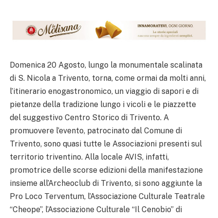
Domenica 20 Agosto, lungo la monumentale scalinata
di S. Nicola a Trivento, torna, come ormai da molti anni,
l’itinerario enogastronomico, un viaggio di sapori e di
pietanze della tradizione lungo i vicoli e le piazzette
del suggestivo Centro Storico di Trivento. A
promuovere l’evento, patrocinato dal Comune di
Trivento, sono quasi tutte le Associazioni presenti sul
territorio triventino. Alla locale AVIS, infatti,
promotrice delle scorse edizioni della manifestazione
insieme all’Archeoclub di Trivento, si sono aggiunte la
Pro Loco Terventum, l’Associazione Culturale Teatrale
“Cheope”, l’Associazione Culturale “Il Cenobio” di