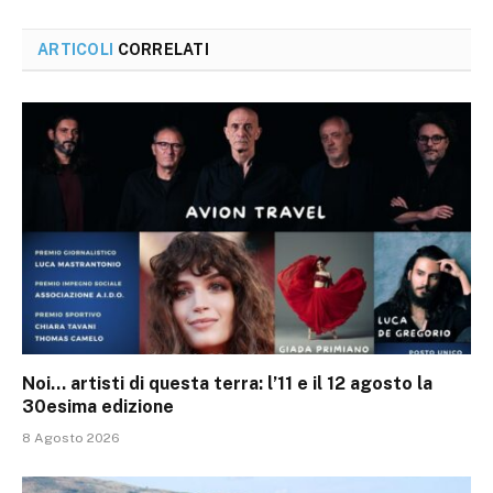
ARTICOLI
CORRELATI
Noi… artisti di questa terra: l’11 e il 12 agosto la
30esima edizione
8 Agosto 2026