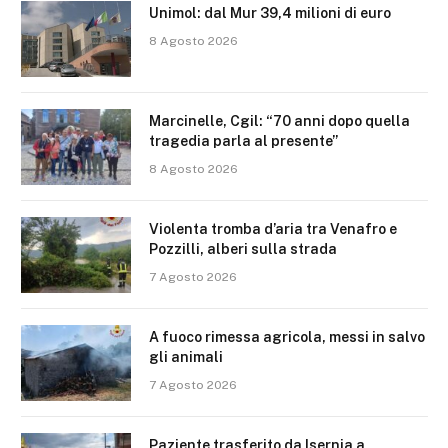
Unimol: dal Mur 39,4 milioni di euro
8 Agosto 2026
Marcinelle, Cgil: “70 anni dopo quella
tragedia parla al presente”
8 Agosto 2026
Violenta tromba d’aria tra Venafro e
Pozzilli, alberi sulla strada
7 Agosto 2026
A fuoco rimessa agricola, messi in salvo
gli animali
7 Agosto 2026
Paziente trasferito da Isernia a