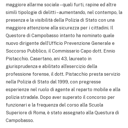
maggiore allarme sociale – quali furti, rapine ed altre
simili tipologie di delitti – aumentando, nel contempo, la
presenza e la visibilità della Polizia di Stato con una
maggiore attenzione alla sicurezza per i cittadini. Il
Questore di Campobasso intanto ha nominato quale
nuovo dirigente dell’Ufficio Prevenzione Generale e
Soccorso Pubblico, il Commissario Capo dott. Ennio
Pistacchio. Casertano, ani 43, laureato in
giurisprudenza e abilitato all’esercizio della
professione forense, il dott. Pistacchio presta servizio
nella Polizia di Stato dal 1999, con pregresse
esperienze nel ruolo di agente al reparto mobile e alla
polizia stradale. Dopo aver superato il concorso per
funzionari e la frequenza del corso alla Scuola
Superiore di Roma, è stato assegnato alla Questura di
Campobasso.