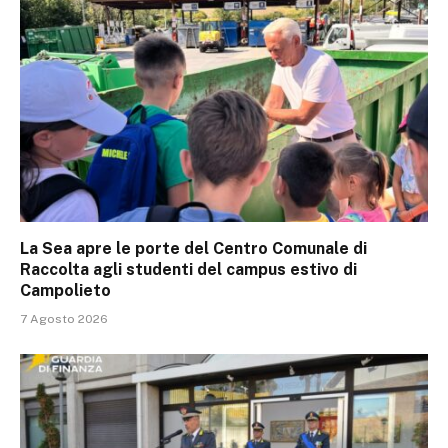
La Sea apre le porte del Centro Comunale di
Raccolta agli studenti del campus estivo di
Campolieto
7 Agosto 2026