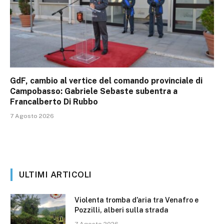
GdF, cambio al vertice del comando provinciale di
Campobasso: Gabriele Sebaste subentra a
Francalberto Di Rubbo
7 Agosto 2026
ULTIMI ARTICOLI
Violenta tromba d’aria tra Venafro e
Pozzilli, alberi sulla strada