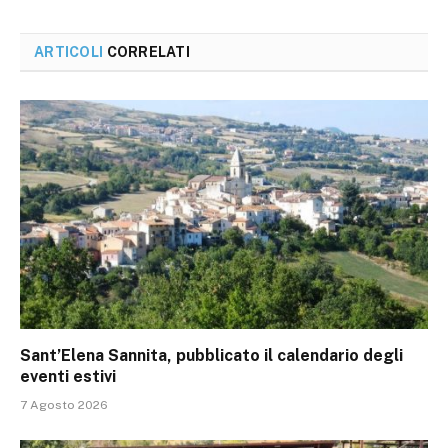
ARTICOLI
CORRELATI
Sant’Elena Sannita, pubblicato il calendario degli
eventi estivi
7 Agosto 2026