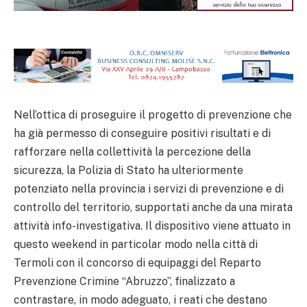
Nell’ottica di proseguire il progetto di prevenzione che
ha già permesso di conseguire positivi risultati e di
rafforzare nella collettività la percezione della
sicurezza, la Polizia di Stato ha ulteriormente
potenziato nella provincia i servizi di prevenzione e di
controllo del territorio, supportati anche da una mirata
attività info-investigativa. Il dispositivo viene attuato in
questo weekend in particolar modo nella città di
Termoli con il concorso di equipaggi del Reparto
Prevenzione Crimine “Abruzzo”, finalizzato a
contrastare, in modo adeguato, i reati che destano