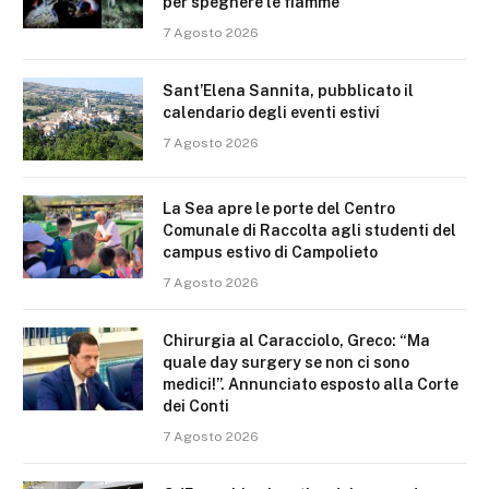
per spegnere le fiamme
7 Agosto 2026
Sant’Elena Sannita, pubblicato il
calendario degli eventi estivi
7 Agosto 2026
La Sea apre le porte del Centro
Comunale di Raccolta agli studenti del
campus estivo di Campolieto
7 Agosto 2026
Chirurgia al Caracciolo, Greco: “Ma
quale day surgery se non ci sono
medici!”. Annunciato esposto alla Corte
dei Conti
7 Agosto 2026