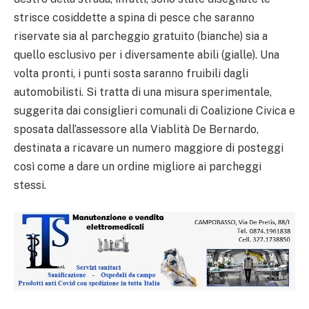
strisce cosiddette a spina di pesce che saranno
riservate sia al parcheggio gratuito (bianche) sia a
quello esclusivo per i diversamente abili (gialle). Una
volta pronti, i punti sosta saranno fruibili dagli
automobilisti. Si tratta di una misura sperimentale,
suggerita dai consiglieri comunali di Coalizione Civica e
sposata dall’assessore alla Viablità De Bernardo,
destinata a ricavare un numero maggiore di posteggi
così come a dare un ordine migliore ai parcheggi
stessi.