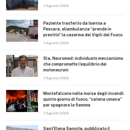
7 Agosto 2026
Paziente trasferito da Isernia a
Pescara, eliambulanza “prende in
prestito” la caserma dei Vigili del Fuoco
7 Agosto 2026
Sla, Neuromed: individuato meccanismo
che compromette l’equilibrio dei
motoneuroni
7 Agosto 2026
Montefalcone nella morsa degli incendi:
quinto giorno di fuoco, “catena umana”
per spegnere le fiamme
7 Agosto 2026
Sant’Elena Sannita, pubblicato il