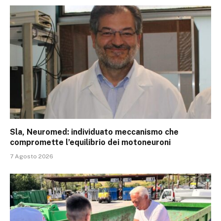
Sla, Neuromed: individuato meccanismo che
compromette l’equilibrio dei motoneuroni
7 Agosto 2026