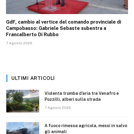
GdF, cambio al vertice del comando provinciale di
Campobasso: Gabriele Sebaste subentra a
Francalberto Di Rubbo
7 Agosto 2026
ULTIMI ARTICOLI
Violenta tromba d’aria tra Venafro e
Pozzilli, alberi sulla strada
7 Agosto 2026
A fuoco rimessa agricola, messi in salvo
gli animali