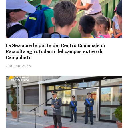
La Sea apre le porte del Centro Comunale di
Raccolta agli studenti del campus estivo di
Campolieto
7 Agosto 2026