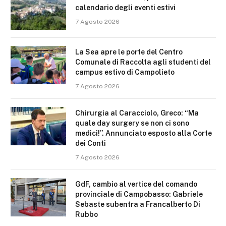
calendario degli eventi estivi
7 Agosto 2026
La Sea apre le porte del Centro
Comunale di Raccolta agli studenti del
campus estivo di Campolieto
7 Agosto 2026
Chirurgia al Caracciolo, Greco: “Ma
quale day surgery se non ci sono
medici!”. Annunciato esposto alla Corte
dei Conti
7 Agosto 2026
GdF, cambio al vertice del comando
provinciale di Campobasso: Gabriele
Sebaste subentra a Francalberto Di
Rubbo