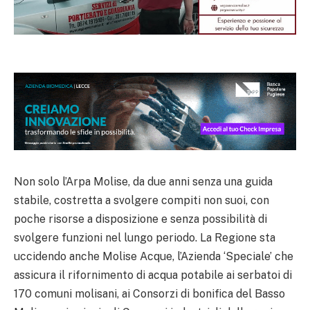
Non solo l’Arpa Molise, da due anni senza una guida
stabile, costretta a svolgere compiti non suoi, con
poche risorse a disposizione e senza possibilità di
svolgere funzioni nel lungo periodo. La Regione sta
uccidendo anche Molise Acque, l’Azienda ‘Speciale’ che
assicura il rifornimento di acqua potabile ai serbatoi di
170 comuni molisani, ai Consorzi di bonifica del Basso