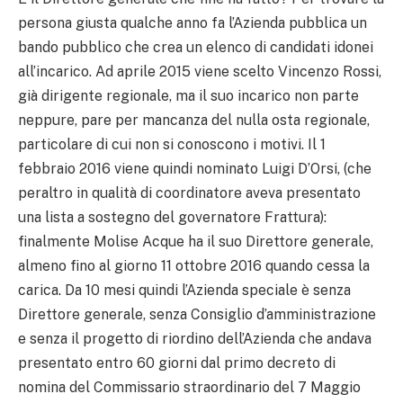
persona giusta qualche anno fa l’Azienda pubblica un
bando pubblico che crea un elenco di candidati idonei
all’incarico. Ad aprile 2015 viene scelto Vincenzo Rossi,
già dirigente regionale, ma il suo incarico non parte
neppure, pare per mancanza del nulla osta regionale,
particolare di cui non si conoscono i motivi. Il 1
febbraio 2016 viene quindi nominato Luigi D’Orsi, (che
peraltro in qualità di coordinatore aveva presentato
una lista a sostegno del governatore Frattura):
finalmente Molise Acque ha il suo Direttore generale,
almeno fino al giorno 11 ottobre 2016 quando cessa la
carica. Da 10 mesi quindi l’Azienda speciale è senza
Direttore generale, senza Consiglio d’amministrazione
e senza il progetto di riordino dell’Azienda che andava
presentato entro 60 giorni dal primo decreto di
nomina del Commissario straordinario del 7 Maggio