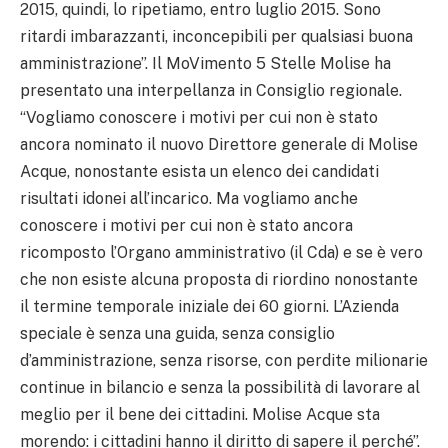
2015, quindi, lo ripetiamo, entro luglio 2015. Sono
ritardi imbarazzanti, inconcepibili per qualsiasi buona
amministrazione”. Il MoVimento 5 Stelle Molise ha
presentato una interpellanza in Consiglio regionale.
“Vogliamo conoscere i motivi per cui non è stato
ancora nominato il nuovo Direttore generale di Molise
Acque, nonostante esista un elenco dei candidati
risultati idonei all’incarico. Ma vogliamo anche
conoscere i motivi per cui non è stato ancora
ricomposto l’Organo amministrativo (il Cda) e se è vero
che non esiste alcuna proposta di riordino nonostante
il termine temporale iniziale dei 60 giorni. L’Azienda
speciale è senza una guida, senza consiglio
d’amministrazione, senza risorse, con perdite milionarie
continue in bilancio e senza la possibilità di lavorare al
meglio per il bene dei cittadini. Molise Acque sta
morendo: i cittadini hanno il diritto di sapere il perché”.