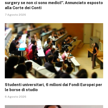
surgery se non ci sono medici!”. Annunciato esposto
alla Corte dei Conti
7 Agosto 2026
Studenti universitari, 6 milioni dai Fondi Europei per
le borse di studio
6 Agosto 2026