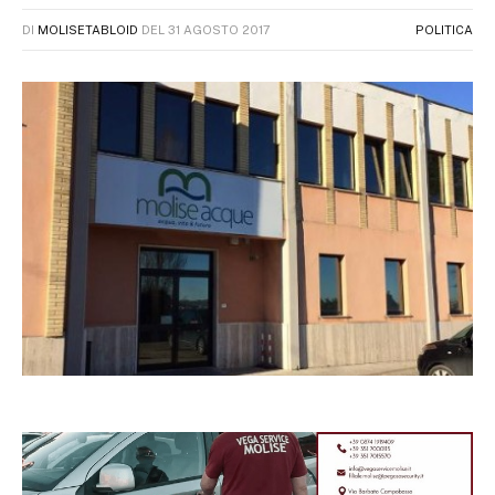
DI
MOLISETABLOID
DEL
31 AGOSTO 2017
POLITICA