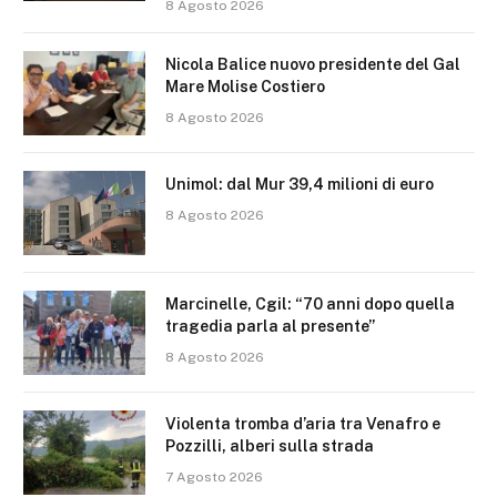
8 Agosto 2026
Nicola Balice nuovo presidente del Gal
Mare Molise Costiero
8 Agosto 2026
Unimol: dal Mur 39,4 milioni di euro
8 Agosto 2026
Marcinelle, Cgil: “70 anni dopo quella
tragedia parla al presente”
8 Agosto 2026
Violenta tromba d’aria tra Venafro e
Pozzilli, alberi sulla strada
7 Agosto 2026