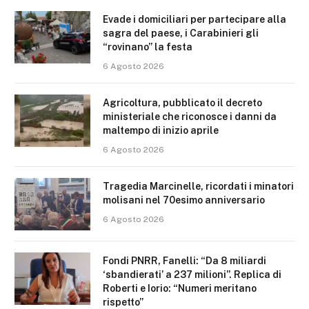
Evade i domiciliari per partecipare alla
sagra del paese, i Carabinieri gli
“rovinano” la festa
6 Agosto 2026
Agricoltura, pubblicato il decreto
ministeriale che riconosce i danni da
maltempo di inizio aprile
6 Agosto 2026
Tragedia Marcinelle, ricordati i minatori
molisani nel 70esimo anniversario
6 Agosto 2026
Fondi PNRR, Fanelli: “Da 8 miliardi
‘sbandierati’ a 237 milioni”. Replica di
Roberti e Iorio: “Numeri meritano
rispetto”