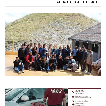
ATTUALITÀ
,
CAMPITELLO MATESE