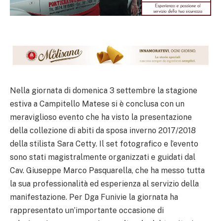
Nella giornata di domenica 3 settembre la stagione
estiva a Campitello Matese si è conclusa con un
meraviglioso evento che ha visto la presentazione
della collezione di abiti da sposa inverno 2017/2018
della stilista Sara Cetty. Il set fotografico e l’evento
sono stati magistralmente organizzati e guidati dal
Cav. Giuseppe Marco Pasquarella, che ha messo tutta
la sua professionalità ed esperienza al servizio della
manifestazione. Per Dga Funivie la giornata ha
rappresentato un’importante occasione di