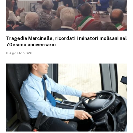
Tragedia Marcinelle, ricordati i minatori molisani nel
70esimo anniversario
6 Agosto 2026