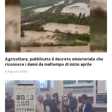
Agricoltura, pubblicato il decreto ministeriale che
riconosce i danni da maltempo di inizio aprile
6 Agosto 2026