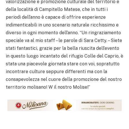
valorizzazione e promozione culturale del territorio e
della località di Campitello Matese, che in tutti i
periodi dell’anno è capace di offrire esperienze
indimenticabili in uno scenario naturale ricchissimo e
diverso in ogni momento dell’anno. “Un ringraziamento
speciale va al mio staff – le parole di Sara Cetty. – Siete
stati fantastici, grazie per la bella riuscita dell’evento
in questo luogo incantato del rifugio Colle del Caprio, è
stata una piacevole giornata stare con voi, sopratutto
incontrare culture seppure differenti ma con la
consapevolezza nel cuore della promozione del nostro
territorio molisano! W il nostro Molise!”