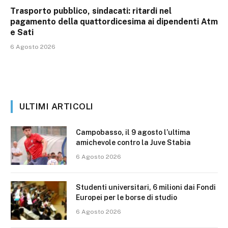
Trasporto pubblico, sindacati: ritardi nel
pagamento della quattordicesima ai dipendenti Atm
e Sati
6 Agosto 2026
ULTIMI ARTICOLI
Campobasso, il 9 agosto l’ultima
amichevole contro la Juve Stabia
6 Agosto 2026
Studenti universitari, 6 milioni dai Fondi
Europei per le borse di studio
6 Agosto 2026