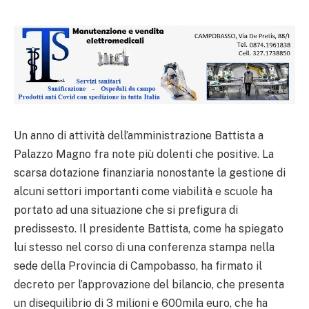
Un anno di attività dell’amministrazione Battista a
Palazzo Magno fra note più dolenti che positive. La
scarsa dotazione finanziaria nonostante la gestione di
alcuni settori importanti come viabilità e scuole ha
portato ad una situazione che si prefigura di
predissesto. Il presidente Battista, come ha spiegato
lui stesso nel corso di una conferenza stampa nella
sede della Provincia di Campobasso, ha firmato il
decreto per l’approvazione del bilancio, che presenta
un disequilibrio di 3 milioni e 600mila euro, che ha