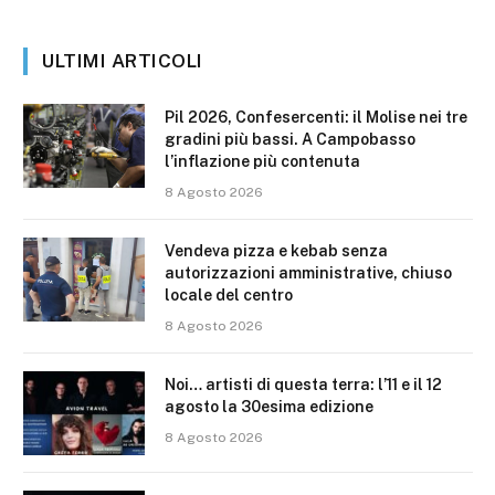
ULTIMI ARTICOLI
Pil 2026, Confesercenti: il Molise nei tre
gradini più bassi. A Campobasso
l’inflazione più contenuta
8 Agosto 2026
Vendeva pizza e kebab senza
autorizzazioni amministrative, chiuso
locale del centro
8 Agosto 2026
Noi… artisti di questa terra: l’11 e il 12
agosto la 30esima edizione
8 Agosto 2026