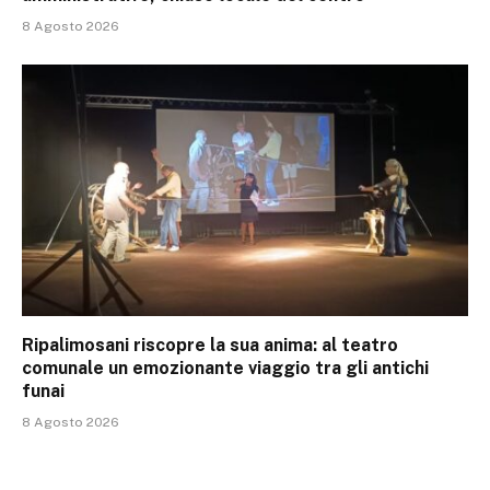
8 Agosto 2026
Ripalimosani riscopre la sua anima: al teatro
comunale un emozionante viaggio tra gli antichi
funai
8 Agosto 2026