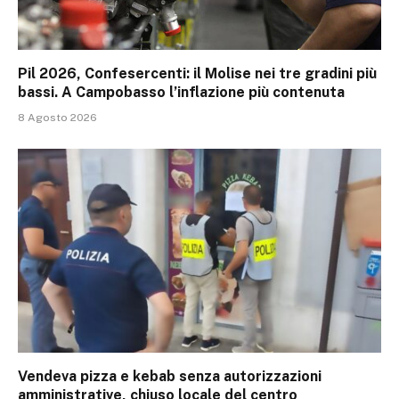
Pil 2026, Confesercenti: il Molise nei tre gradini più
bassi. A Campobasso l’inflazione più contenuta
8 Agosto 2026
Vendeva pizza e kebab senza autorizzazioni
amministrative, chiuso locale del centro