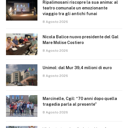
Ripalimosani riscopre la sua anima: al
teatro comunale un emozionante
viaggio tra gli antichi funai
8 Agosto 2026
Nicola Balice nuovo presidente del Gal
Mare Molise Costiero
8 Agosto 2026
Unimol: dal Mur 39,4 milioni di euro
8 Agosto 2026
Marcinelle, Cgil: “70 anni dopo quella
tragedia parla al presente”
8 Agosto 2026