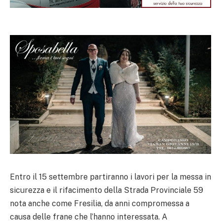
Entro il 15 settembre partiranno i lavori per la messa in
sicurezza e il rifacimento della Strada Provinciale 59
nota anche come Fresilia, da anni compromessa a
causa delle frane che l’hanno interessata. A