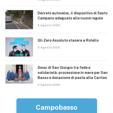
Decreto autovelox, il dispositivo di Sesto
Campano adeguato alle nuove regole
6 Agosto 2026
Gli Zero Assoluto stasera a Rotello
6 Agosto 2026
Smoc di San Giorgio tra fede e
solidarietà: processione in mare per San
Basso e donazione di pasta alla Caritas
6 Agosto 2026
Campobasso