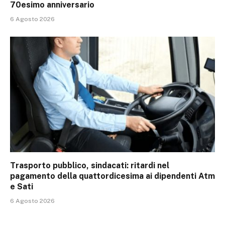
70esimo anniversario
6 Agosto 2026
Trasporto pubblico, sindacati: ritardi nel
pagamento della quattordicesima ai dipendenti Atm
e Sati
6 Agosto 2026