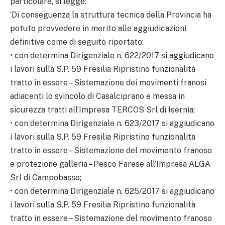
particolare, si legge:
‘Di conseguenza la struttura tecnica della Provincia ha
potuto provvedere in merito alle aggiudicazioni
definitive come di seguito riportato:
• con determina Dirigenziale n. 622/2017 si aggiudicano
i lavori sulla S.P. 59 Fresilia Ripristino funzionalità
tratto in essere – Sistemazione dei movimenti franosi
adiacenti lo svincolo di Casalciprano e messa in
sicurezza tratti all’Impresa TERCOS Srl di Isernia;
• con determina Dirigenziale n. 623/2017 si aggiudicano
i lavori sulla S.P. 59 Fresilia Ripristino funzionalità
tratto in essere – Sistemazione del movimento franoso
e protezione galleria – Pesco Farese all’Impresa ALGA
Srl di Campobasso;
• con determina Dirigenziale n. 625/2017 si aggiudicano
i lavori sulla S.P. 59 Fresilia Ripristino funzionalità
tratto in essere – Sistemazione del movimento franoso