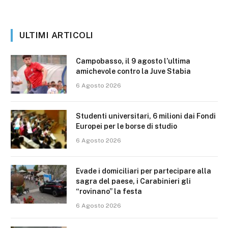
ULTIMI ARTICOLI
Campobasso, il 9 agosto l’ultima
amichevole contro la Juve Stabia
6 Agosto 2026
Studenti universitari, 6 milioni dai Fondi
Europei per le borse di studio
6 Agosto 2026
Evade i domiciliari per partecipare alla
sagra del paese, i Carabinieri gli
“rovinano” la festa
6 Agosto 2026