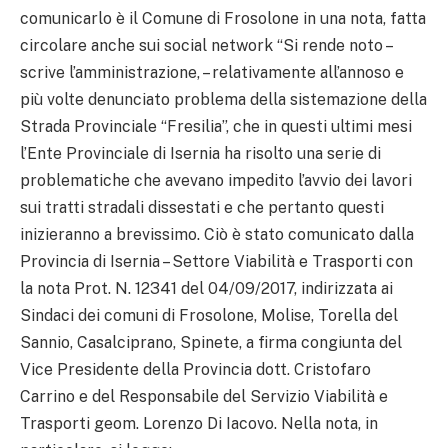
comunicarlo è il Comune di Frosolone in una nota, fatta
circolare anche sui social network “Si rende noto –
scrive l’amministrazione, – relativamente all’annoso e
più volte denunciato problema della sistemazione della
Strada Provinciale “Fresilia”, che in questi ultimi mesi
l’Ente Provinciale di Isernia ha risolto una serie di
problematiche che avevano impedito l’avvio dei lavori
sui tratti stradali dissestati e che pertanto questi
inizieranno a brevissimo. Ciò è stato comunicato dalla
Provincia di Isernia – Settore Viabilità e Trasporti con
la nota Prot. N. 12341 del 04/09/2017, indirizzata ai
Sindaci dei comuni di Frosolone, Molise, Torella del
Sannio, Casalciprano, Spinete, a firma congiunta del
Vice Presidente della Provincia dott. Cristofaro
Carrino e del Responsabile del Servizio Viabilità e
Trasporti geom. Lorenzo Di Iacovo. Nella nota, in