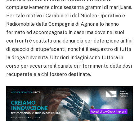
complessivamente circa sessanta grammi di marijuana.
Per tale motivo i Carabinieri del Nucleo Operativo e
Radiomobile della Compagnia di Agnone lo hanno
fermato ed accompagnato in caserma dove nei suoi
confronti è scattata una denuncia per detenzione ai fini
di spaccio di stupefacenti, nonché il sequestro di tutta
la droga rinvenuta. Ulteriori indagini sono tuttora in
corso per accertare il canale di rifornimento delle dosi
recuperate e a chi fossero destinate.