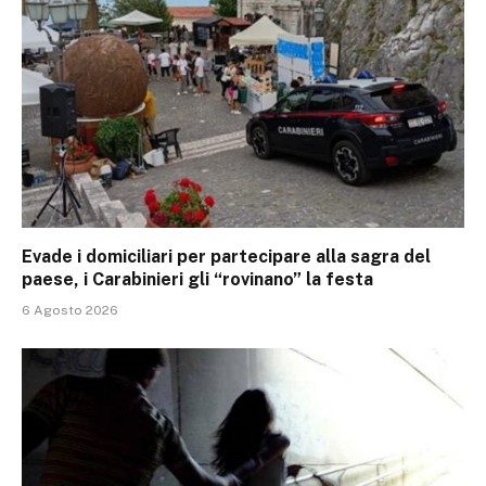
Evade i domiciliari per partecipare alla sagra del
paese, i Carabinieri gli “rovinano” la festa
6 Agosto 2026