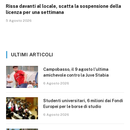
Rissa davanti al locale, scatta la sospensione della
licenza per una settimana
5 Agosto 2026
ULTIMI ARTICOLI
Campobasso, il 9 agosto l’ultima
amichevole contro la Juve Stabia
6 Agosto 2026
Studenti universitari, 6 milioni dai Fondi
Europei per le borse di studio
6 Agosto 2026