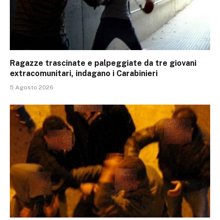
Ragazze trascinate e palpeggiate da tre giovani
extracomunitari, indagano i Carabinieri
5 Agosto 2026