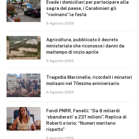
Evade i domiciliari per partecipare alla
sagra del paese, i Carabinieri gli
“rovinano” la festa
6 Agosto 2026
Agricoltura, pubblicato il decreto
ministeriale che riconosce i danni da
maltempo di inizio aprile
6 Agosto 2026
Tragedia Marcinelle, ricordati i minatori
molisani nel 70esimo anniversario
6 Agosto 2026
Fondi PNRR, Fanelli: “Da 8 miliardi
‘sbandierati’ a 237 milioni”. Replica di
Roberti e Iorio: “Numeri meritano
rispetto”
6 Agosto 2026