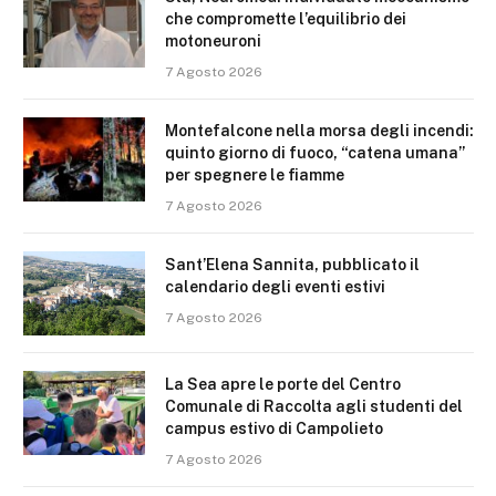
che compromette l’equilibrio dei
motoneuroni
7 Agosto 2026
Montefalcone nella morsa degli incendi:
quinto giorno di fuoco, “catena umana”
per spegnere le fiamme
7 Agosto 2026
Sant’Elena Sannita, pubblicato il
calendario degli eventi estivi
7 Agosto 2026
La Sea apre le porte del Centro
Comunale di Raccolta agli studenti del
campus estivo di Campolieto
7 Agosto 2026