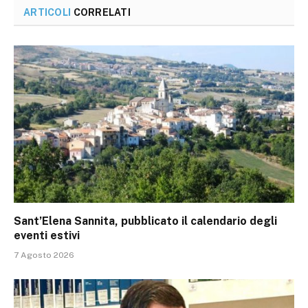
ARTICOLI
CORRELATI
Sant’Elena Sannita, pubblicato il calendario degli
eventi estivi
7 Agosto 2026