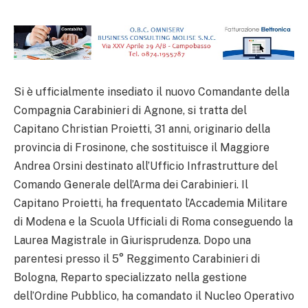
Si è ufficialmente insediato il nuovo Comandante della
Compagnia Carabinieri di Agnone, si tratta del
Capitano Christian Proietti, 31 anni, originario della
provincia di Frosinone, che sostituisce il Maggiore
Andrea Orsini destinato all’Ufficio Infrastrutture del
Comando Generale dell’Arma dei Carabinieri. Il
Capitano Proietti, ha frequentato l’Accademia Militare
di Modena e la Scuola Ufficiali di Roma conseguendo la
Laurea Magistrale in Giurisprudenza. Dopo una
parentesi presso il 5° Reggimento Carabinieri di
Bologna, Reparto specializzato nella gestione
dell’Ordine Pubblico, ha comandato il Nucleo Operativo