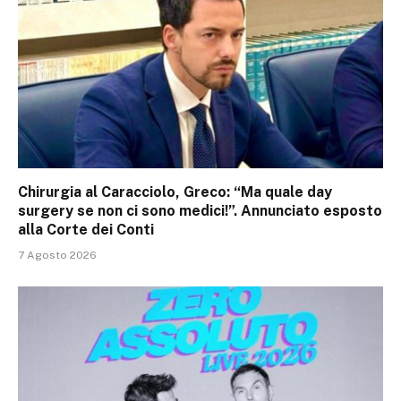
Chirurgia al Caracciolo, Greco: “Ma quale day
surgery se non ci sono medici!”. Annunciato esposto
alla Corte dei Conti
7 Agosto 2026