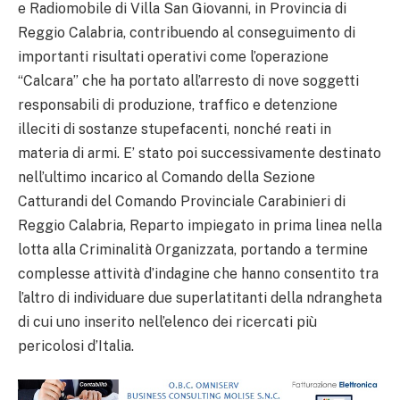
e Radiomobile di Villa San Giovanni, in Provincia di
Reggio Calabria, contribuendo al conseguimento di
importanti risultati operativi come l’operazione
“Calcara” che ha portato all’arresto di nove soggetti
responsabili di produzione, traffico e detenzione
illeciti di sostanze stupefacenti, nonché reati in
materia di armi. E’ stato poi successivamente destinato
nell’ultimo incarico al Comando della Sezione
Catturandi del Comando Provinciale Carabinieri di
Reggio Calabria, Reparto impiegato in prima linea nella
lotta alla Criminalità Organizzata, portando a termine
complesse attività d’indagine che hanno consentito tra
l’altro di individuare due superlatitanti della ndrangheta
di cui uno inserito nell’elenco dei ricercati più
pericolosi d’Italia.