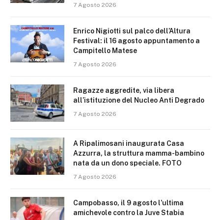
7 Agosto 2026
Enrico Nigiotti sul palco dell’Altura
Festival: il 16 agosto appuntamento a
Campitello Matese
7 Agosto 2026
Ragazze aggredite, via libera
all’istituzione del Nucleo Anti Degrado
7 Agosto 2026
A Ripalimosani inaugurata Casa
Azzurra, la struttura mamma-bambino
nata da un dono speciale. FOTO
7 Agosto 2026
Campobasso, il 9 agosto l’ultima
amichevole contro la Juve Stabia