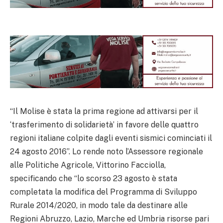
“Il Molise è stata la prima regione ad attivarsi per il
‘trasferimento di solidarietà’ in favore delle quattro
regioni italiane colpite dagli eventi sismici cominciati il
24 agosto 2016”. Lo rende noto l’Assessore regionale
alle Politiche Agricole, Vittorino Facciolla,
specificando che “lo scorso 23 agosto è stata
completata la modifica del Programma di Sviluppo
Rurale 2014/2020, in modo tale da destinare alle
Regioni Abruzzo, Lazio, Marche ed Umbria risorse pari