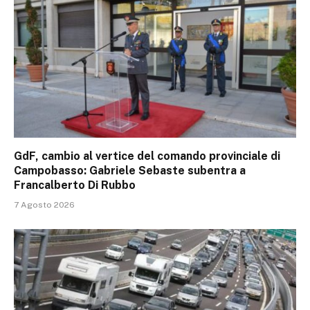
GdF, cambio al vertice del comando provinciale di
Campobasso: Gabriele Sebaste subentra a
Francalberto Di Rubbo
7 Agosto 2026