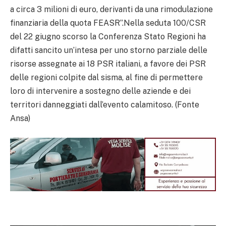
a circa 3 milioni di euro, derivanti da una rimodulazione
finanziaria della quota FEASR”.Nella seduta 100/CSR
del 22 giugno scorso la Conferenza Stato Regioni ha
difatti sancito un’intesa per uno storno parziale delle
risorse assegnate ai 18 PSR italiani, a favore dei PSR
delle regioni colpite dal sisma, al fine di permettere
loro di intervenire a sostegno delle aziende e dei
territori danneggiati dall’evento calamitoso. (Fonte
Ansa)