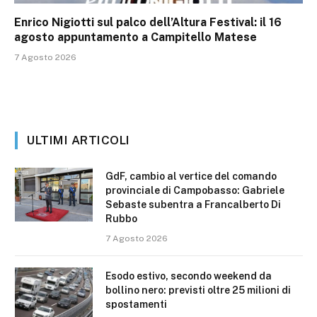
Enrico Nigiotti sul palco dell’Altura Festival: il 16
agosto appuntamento a Campitello Matese
7 Agosto 2026
ULTIMI ARTICOLI
GdF, cambio al vertice del comando
provinciale di Campobasso: Gabriele
Sebaste subentra a Francalberto Di
Rubbo
7 Agosto 2026
Esodo estivo, secondo weekend da
bollino nero: previsti oltre 25 milioni di
spostamenti