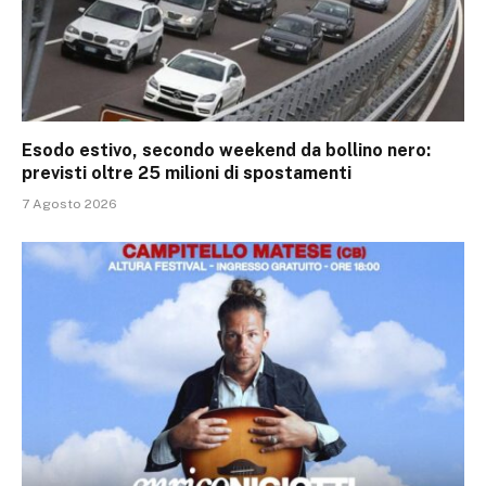
Esodo estivo, secondo weekend da bollino nero:
previsti oltre 25 milioni di spostamenti
7 Agosto 2026