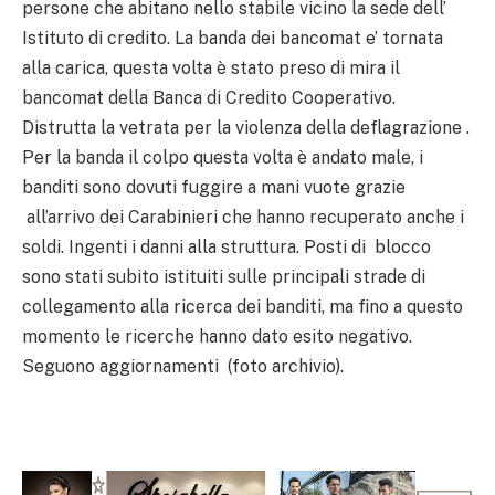
persone che abitano nello stabile vicino la sede dell’
Istituto di credito. La banda dei bancomat e’ tornata
alla carica, questa volta è stato preso di mira il
bancomat della Banca di Credito Cooperativo.
Distrutta la vetrata per la violenza della deflagrazione .
Per la banda il colpo questa volta è andato male, i
banditi sono dovuti fuggire a mani vuote grazie
all’arrivo dei Carabinieri che hanno recuperato anche i
soldi.
Ingenti i danni alla struttura. Posti di blocco
sono stati subito istituiti sulle principali strade di
collegamento alla ricerca dei banditi, ma fino a questo
momento le ricerche hanno dato esito negativo.
Seguono aggiornamenti (foto archivio).