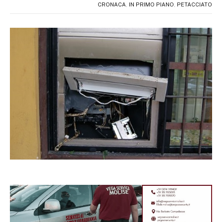
CRONACA
,
IN PRIMO PIANO
,
PETACCIATO