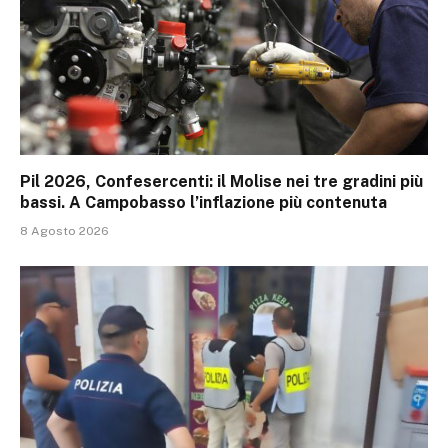
Pil 2026, Confesercenti: il Molise nei tre gradini più
bassi. A Campobasso l’inflazione più contenuta
8 Agosto 2026