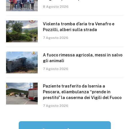
8 Agosto 2026
Violenta tromba d’aria tra Venafro e
Pozzilli, alberi sulla strada
7 Agosto 2026
A fuoco rimessa agricola, messi in salvo
gli animali
7 Agosto 2026
Paziente trasferito da Isernia a
Pescara, eliambulanza “prende in
prestito” la caserma dei Vigili del Fuoco
7 Agosto 2026