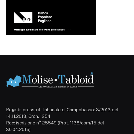
Registr. presso il Tribunale di Campobasso: 3/2013 del
14.11.2013, Cron. 1254
Roc: iscrizione n° 25549 (Prot. 1138/com/15 del
30.04.2015)