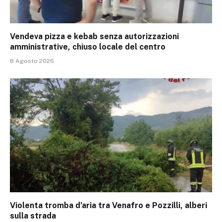
Vendeva pizza e kebab senza autorizzazioni
amministrative, chiuso locale del centro
8 Agosto 2026
Violenta tromba d’aria tra Venafro e Pozzilli, alberi
sulla strada