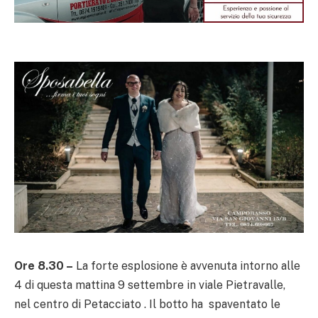
Ore 8.30 –
La forte esplosione è avvenuta intorno alle
4 di questa mattina 9 settembre
in viale Pietravalle,
nel centro di Petacciato . Il botto ha spaventato le