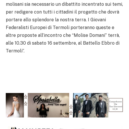
molisani sia necessario un dibattito incentrato sui temi,
per redigere con tutti i cittadini il progetto che dovrà
portare allo splendore la nostra terra. I Giovani
Federalisti Europei di Termoli porteranno queste e
altre proposte all’incontro che “Molise Domani” terrà,
alle 10.30 di sabato 16 settembre, al Battello Ebbro di
Termoli”.