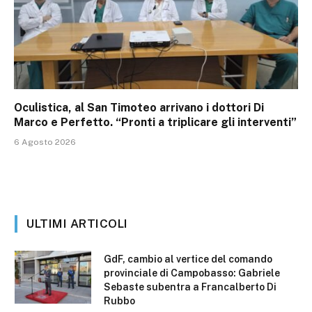
Oculistica, al San Timoteo arrivano i dottori Di
Marco e Perfetto. “Pronti a triplicare gli interventi”
6 Agosto 2026
ULTIMI ARTICOLI
GdF, cambio al vertice del comando
provinciale di Campobasso: Gabriele
Sebaste subentra a Francalberto Di
Rubbo