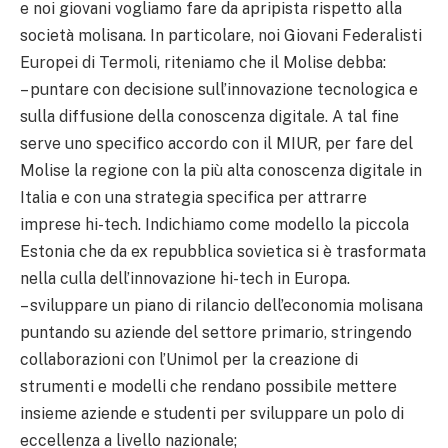
e noi giovani vogliamo fare da apripista rispetto alla
società molisana. In particolare, noi Giovani Federalisti
Europei di Termoli, riteniamo che il Molise debba:
– puntare con decisione sull’innovazione tecnologica e
sulla diffusione della conoscenza digitale. A tal fine
serve uno specifico accordo con il MIUR, per fare del
Molise la regione con la più alta conoscenza digitale in
Italia e con una strategia specifica per attrarre
imprese hi-tech. Indichiamo come modello la piccola
Estonia che da ex repubblica sovietica si è trasformata
nella culla dell’innovazione hi-tech in Europa.
– sviluppare un piano di rilancio dell’economia molisana
puntando su aziende del settore primario, stringendo
collaborazioni con l’Unimol per la creazione di
strumenti e modelli che rendano possibile mettere
insieme aziende e studenti per sviluppare un polo di
eccellenza a livello nazionale;