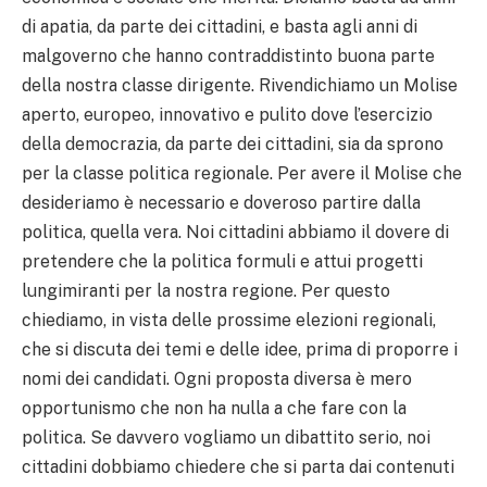
di apatia, da parte dei cittadini, e basta agli anni di
malgoverno che hanno contraddistinto buona parte
della nostra classe dirigente. Rivendichiamo un Molise
aperto, europeo, innovativo e pulito dove l’esercizio
della democrazia, da parte dei cittadini, sia da sprono
per la classe politica regionale. Per avere il Molise che
desideriamo è necessario e doveroso partire dalla
politica, quella vera. Noi cittadini abbiamo il dovere di
pretendere che la politica formuli e attui progetti
lungimiranti per la nostra regione. Per questo
chiediamo, in vista delle prossime elezioni regionali,
che si discuta dei temi e delle idee, prima di proporre i
nomi dei candidati. Ogni proposta diversa è mero
opportunismo che non ha nulla a che fare con la
politica. Se davvero vogliamo un dibattito serio, noi
cittadini dobbiamo chiedere che si parta dai contenuti