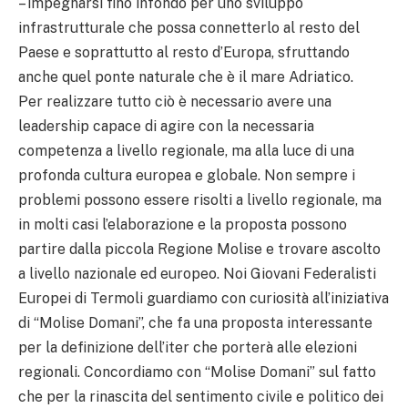
– impegnarsi fino infondo per uno sviluppo
infrastrutturale che possa connetterlo al resto del
Paese e soprattutto al resto d’Europa, sfruttando
anche quel ponte naturale che è il mare Adriatico.
Per realizzare tutto ciò è necessario avere una
leadership capace di agire con la necessaria
competenza a livello regionale, ma alla luce di una
profonda cultura europea e globale. Non sempre i
problemi possono essere risolti a livello regionale, ma
in molti casi l’elaborazione e la proposta possono
partire dalla piccola Regione Molise e trovare ascolto
a livello nazionale ed europeo. Noi Giovani Federalisti
Europei di Termoli guardiamo con curiosità all’iniziativa
di “Molise Domani”, che fa una proposta interessante
per la definizione dell’iter che porterà alle elezioni
regionali. Concordiamo con “Molise Domani” sul fatto
che per la rinascita del sentimento civile e politico dei