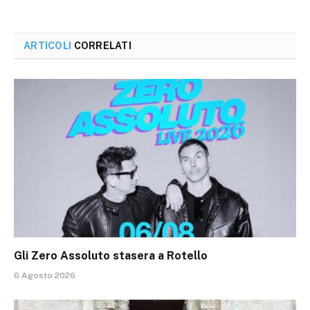
ARTICOLI
CORRELATI
Gli Zero Assoluto stasera a Rotello
6 Agosto 2026