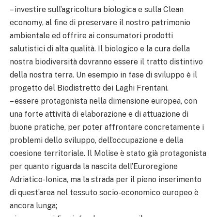
– investire sull’agricoltura biologica e sulla Clean
economy, al fine di preservare il nostro patrimonio
ambientale ed offrire ai consumatori prodotti
salutistici di alta qualità. Il biologico e la cura della
nostra biodiversità dovranno essere il tratto distintivo
della nostra terra. Un esempio in fase di sviluppo è il
progetto del Biodistretto dei Laghi Frentani.
– essere protagonista nella dimensione europea, con
una forte attività di elaborazione e di attuazione di
buone pratiche, per poter affrontare concretamente i
problemi dello sviluppo, dell’occupazione e della
coesione territoriale. Il Molise è stato già protagonista
per quanto riguarda la nascita dell’Euroregione
Adriatico-Ionica, ma la strada per il pieno inserimento
di quest’area nel tessuto socio-economico europeo è
ancora lunga;