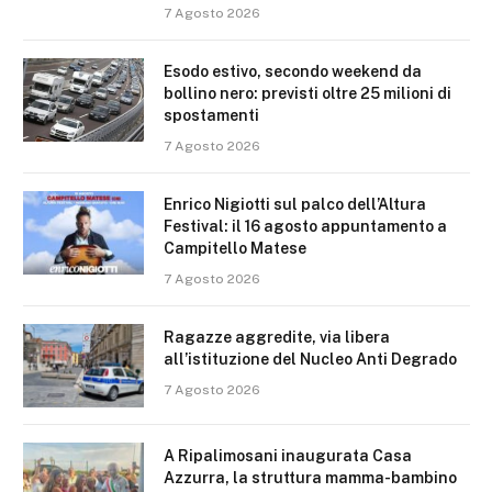
7 Agosto 2026
Esodo estivo, secondo weekend da
bollino nero: previsti oltre 25 milioni di
spostamenti
7 Agosto 2026
Enrico Nigiotti sul palco dell’Altura
Festival: il 16 agosto appuntamento a
Campitello Matese
7 Agosto 2026
Ragazze aggredite, via libera
all’istituzione del Nucleo Anti Degrado
7 Agosto 2026
A Ripalimosani inaugurata Casa
Azzurra, la struttura mamma-bambino