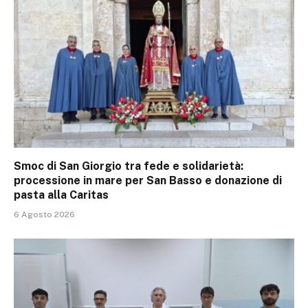
Smoc di San Giorgio tra fede e solidarietà:
processione in mare per San Basso e donazione di
pasta alla Caritas
6 Agosto 2026