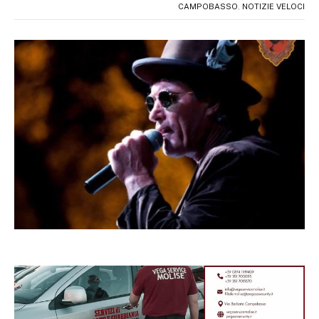
CAMPOBASSO
,
NOTIZIE VELOCI