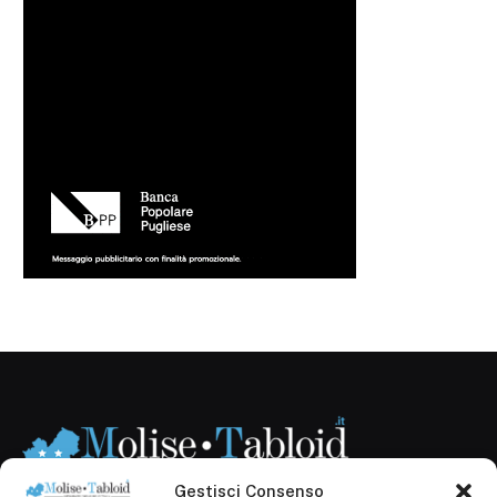
Gestisci Consenso