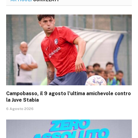
Campobasso, il 9 agosto l’ultima amichevole contro
la Juve Stabia
6 Agosto 2026