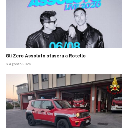
Gli Zero Assoluto stasera a Rotello
6 Agosto 2026