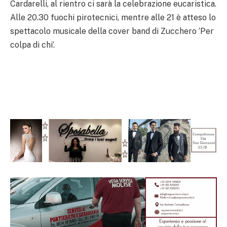
Cardarelli, al rientro ci sarà la celebrazione eucaristica.
Alle 20.30 fuochi pirotecnici, mentre alle 21 è atteso lo
spettacolo musicale della cover band di Zucchero ‘Per
colpa di chi’.