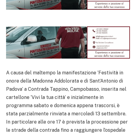
A causa del maltempo la manifestazione ‘Festività in
onore della Madonna Addolorata e di Sant’Antonio di
Padova’ a Contrada Tappino, Campobasso, inserita nel
cartellone ‘Vivi la tua città’ e inizialmente in
programma sabato e domenica appena trascorsi, è
stata parzialmente rinviata a mercoledì 13 settembre.
In particolare alle ore 17 è prevista la processione per
le strade della contrada fino a raggiungere l’ospedale