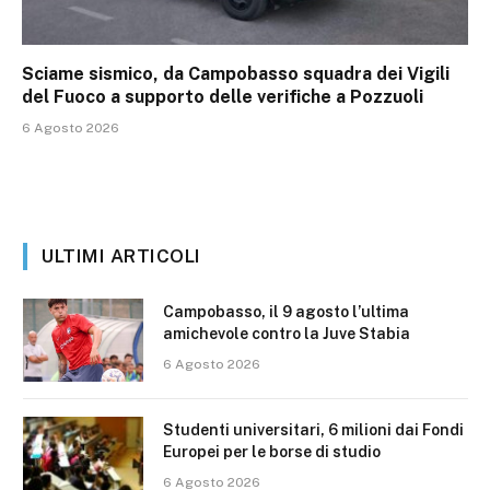
Sciame sismico, da Campobasso squadra dei Vigili
del Fuoco a supporto delle verifiche a Pozzuoli
6 Agosto 2026
ULTIMI ARTICOLI
Campobasso, il 9 agosto l’ultima
amichevole contro la Juve Stabia
6 Agosto 2026
Studenti universitari, 6 milioni dai Fondi
Europei per le borse di studio
6 Agosto 2026