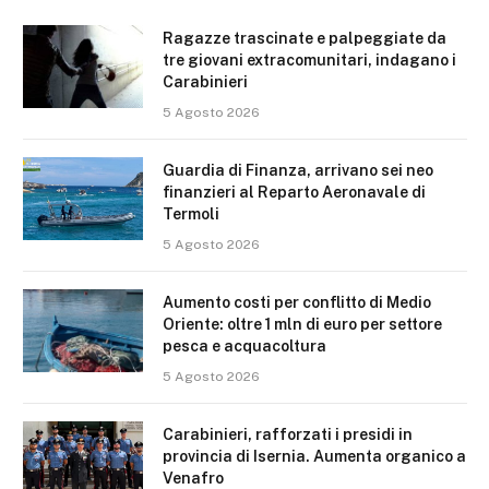
Ragazze trascinate e palpeggiate da
tre giovani extracomunitari, indagano i
Carabinieri
5 Agosto 2026
Guardia di Finanza, arrivano sei neo
finanzieri al Reparto Aeronavale di
Termoli
5 Agosto 2026
Aumento costi per conflitto di Medio
Oriente: oltre 1 mln di euro per settore
pesca e acquacoltura
5 Agosto 2026
Carabinieri, rafforzati i presidi in
provincia di Isernia. Aumenta organico a
Venafro