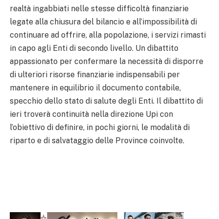
realtà ingabbiati nelle stesse difficoltà finanziarie
legate alla chiusura del bilancio e all’impossibilità di
continuare ad offrire, alla popolazione, i servizi rimasti
in capo agli Enti di secondo livello. Un dibattito
appassionato per confermare la necessità di disporre
di ulteriori risorse finanziarie indispensabili per
mantenere in equilibrio il documento contabile,
specchio dello stato di salute degli Enti. Il dibattito di
ieri troverà continuità nella direzione Upi con
l’obiettivo di definire, in pochi giorni, le modalità di
riparto e di salvataggio delle Province coinvolte.