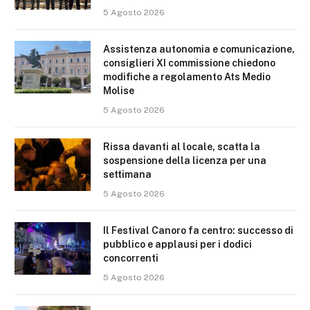
5 Agosto 2026
Assistenza autonomia e comunicazione,
consiglieri XI commissione chiedono
modifiche a regolamento Ats Medio
Molise
5 Agosto 2026
Rissa davanti al locale, scatta la
sospensione della licenza per una
settimana
5 Agosto 2026
Il Festival Canoro fa centro: successo di
pubblico e applausi per i dodici
concorrenti
5 Agosto 2026