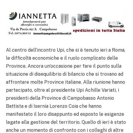
Al centro dell’incontro Upi, che si è tenuto ieri a Roma,
le difficoltà economiche e il ruolo complicato delle
Province. Ancora un’occasione per fare il punto sulla
situazione di disequilibrio di bilancio che si trovano ad
affrontare molte Province italiane. Alla riunione hanno
partecipato, oltre al presidente Upi Achille Variati, i
presidenti della Province di Campobasso Antonio
Battista e di Isernia Lorenzo Coia che hanno
manifestato il loro disappunto ed esposto le esigenze
legate alla gestione del territorio. Quello di ieri è stato
anche un momento di confronto con i colleghi di altre