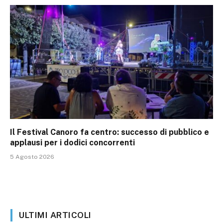
Il Festival Canoro fa centro: successo di pubblico e
applausi per i dodici concorrenti
5 Agosto 2026
ULTIMI ARTICOLI