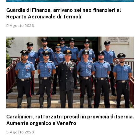
Guardia di Finanza, arrivano sei neo finanzieri al
Reparto Aeronavale di Termoli
5 Agosto 2026
Carabinieri, rafforzati i presidi in provincia di Isernia.
Aumenta organico a Venafro
5 Agosto 2026