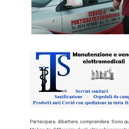
Partecipare, dibattere, comprendere. Sono qu