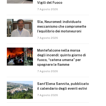
Vigili del Fuoco
7 Agosto 2026
Sla, Neuromed: individuato
meccanismo che compromette
l’equilibrio dei motoneuroni
7 Agosto 2026
Montefalcone nella morsa
degli incendi: quinto giorno di
fuoco, “catena umana” per
spegnere le fiamme
7 Agosto 2026
Sant’Elena Sannita, pubblicato
il calendario degli eventi estivi
7 Agosto 2026