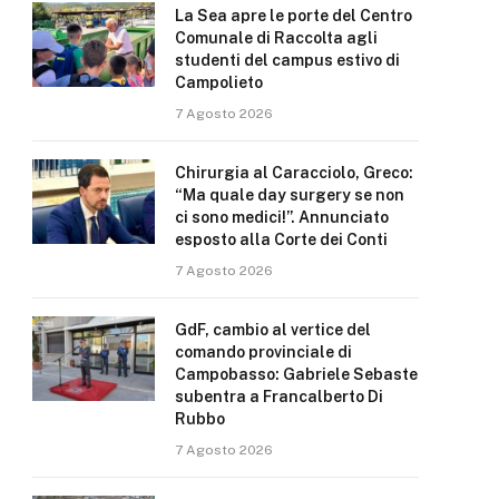
La Sea apre le porte del Centro
Comunale di Raccolta agli
studenti del campus estivo di
Campolieto
7 Agosto 2026
Chirurgia al Caracciolo, Greco:
“Ma quale day surgery se non
ci sono medici!”. Annunciato
esposto alla Corte dei Conti
7 Agosto 2026
GdF, cambio al vertice del
comando provinciale di
Campobasso: Gabriele Sebaste
subentra a Francalberto Di
Rubbo
7 Agosto 2026