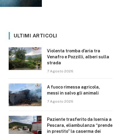
ULTIMI ARTICOLI
Violenta tromba d’aria tra
Venafro e Pozzilli, alberi sulla
strada
7 Agosto 2026
A fuoco rimessa agricola,
messi in salvo gli animali
7 Agosto 2026
Paziente trasferito da Isernia a
Pescara, eliambulanza “prende
in prestito” la caserma dei