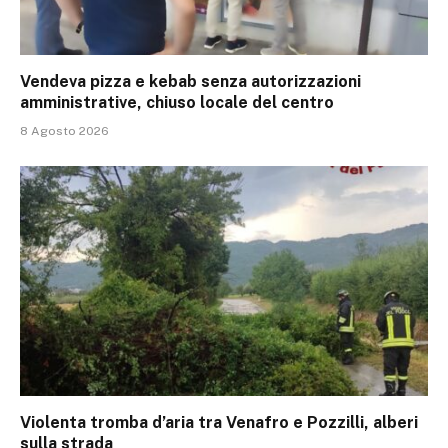
Vendeva pizza e kebab senza autorizzazioni
amministrative, chiuso locale del centro
8 Agosto 2026
Violenta tromba d’aria tra Venafro e Pozzilli, alberi
sulla strada