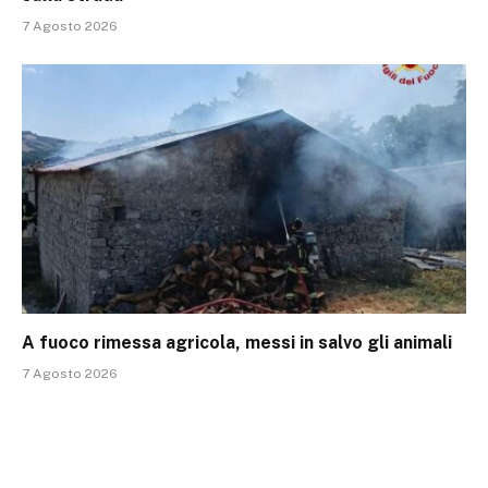
7 Agosto 2026
A fuoco rimessa agricola, messi in salvo gli animali
7 Agosto 2026