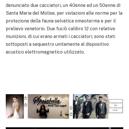
denunciato due cacciatori, un 40enne ed un 50enne di
Santa Maria del Molise, per violazioni alle norme per la
protezione della fauna selvatica omeoterma e per il
prelievo venatorio. Due fucili calibro 12 con relative
munizioni, di cui erano armati i cacciatori, sono stati
sottoposti a sequestro unitamente al dispositivo
acustico elettromagnetico utilizzato.