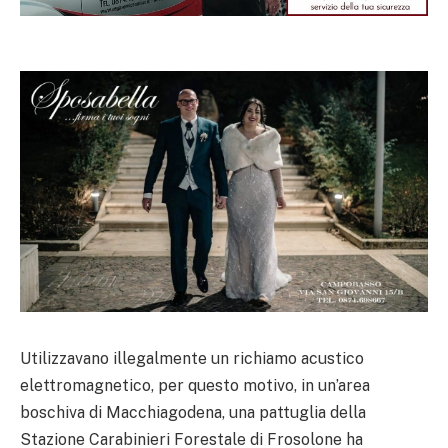
Utilizzavano illegalmente un richiamo acustico
elettromagnetico, per questo motivo, in un’area
boschiva di Macchiagodena, una pattuglia della
Stazione Carabinieri Forestale di Frosolone ha