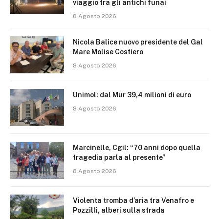
viaggio tra gli antichi funai
8 Agosto 2026
Nicola Balice nuovo presidente del Gal
Mare Molise Costiero
8 Agosto 2026
Unimol: dal Mur 39,4 milioni di euro
8 Agosto 2026
Marcinelle, Cgil: “70 anni dopo quella
tragedia parla al presente”
8 Agosto 2026
Violenta tromba d’aria tra Venafro e
Pozzilli, alberi sulla strada