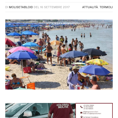
DI
MOLISETABLOID
DEL
16 SETTEMBRE 2017
ATTUALITÀ
,
TERMOLI