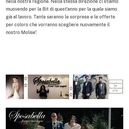
nella nostra regione. Nella stessa direzione ci stiamo
muovendo per la Bit di quest’anno per la quale siamo
già al lavoro. Tante saranno le sorprese e le offerte
per coloro che vorranno scegliere nuovamente il
nostro Molise”.