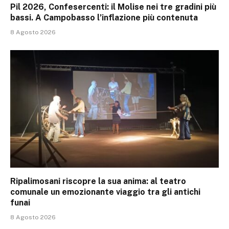
Pil 2026, Confesercenti: il Molise nei tre gradini più
bassi. A Campobasso l’inflazione più contenuta
8 Agosto 2026
Ripalimosani riscopre la sua anima: al teatro
comunale un emozionante viaggio tra gli antichi
funai
8 Agosto 2026