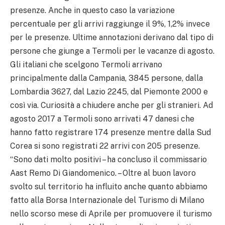
presenze. Anche in questo caso la variazione
percentuale per gli arrivi raggiunge il 9%, 1,2% invece
per le presenze. Ultime annotazioni derivano dal tipo di
persone che giunge a Termoli per le vacanze di agosto.
Gli italiani che scelgono Termoli arrivano
principalmente dalla Campania, 3845 persone, dalla
Lombardia 3627, dal Lazio 2245, dal Piemonte 2000 e
così via. Curiosità a chiudere anche per gli stranieri. Ad
agosto 2017 a Termoli sono arrivati 47 danesi che
hanno fatto registrare 174 presenze mentre dalla Sud
Corea si sono registrati 22 arrivi con 205 presenze.
“Sono dati molto positivi – ha concluso il commissario
Aast Remo Di Giandomenico. – Oltre al buon lavoro
svolto sul territorio ha influito anche quanto abbiamo
fatto alla Borsa Internazionale del Turismo di Milano
nello scorso mese di Aprile per promuovere il turismo