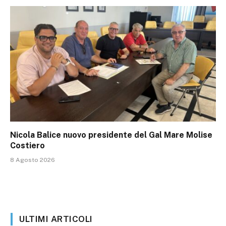
Nicola Balice nuovo presidente del Gal Mare Molise
Costiero
8 Agosto 2026
ULTIMI ARTICOLI