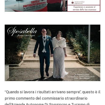
“Quando si lavora i risultati arrivano sempre”, questo è il
primo commento del commissario straordinario
dell’Azienda Autonoma Di Soggiorno e Turismo di