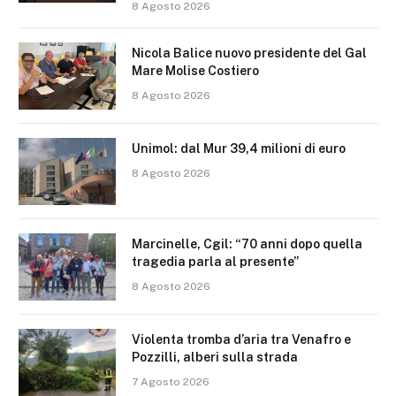
8 Agosto 2026
Nicola Balice nuovo presidente del Gal
Mare Molise Costiero
8 Agosto 2026
Unimol: dal Mur 39,4 milioni di euro
8 Agosto 2026
Marcinelle, Cgil: “70 anni dopo quella
tragedia parla al presente”
8 Agosto 2026
Violenta tromba d’aria tra Venafro e
Pozzilli, alberi sulla strada
7 Agosto 2026