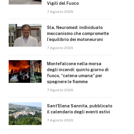
Vigili del Fuoco
7 Agosto 2026
Sla, Neuromed: individuato
meccanismo che compromette
l’equilibrio dei motoneuroni
7 Agosto 2026
Montefalcone nella morsa
degli incendi: quinto giorno di
fuoco, “catena umana” per
spegnere le fiamme
7 Agosto 2026
Sant’Elena Sannita, pubblicato
il calendario degli eventi estivi
7 Agosto 2026