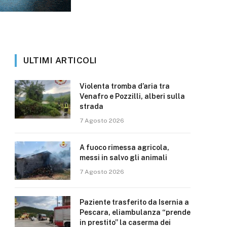
ULTIMI ARTICOLI
Violenta tromba d’aria tra
Venafro e Pozzilli, alberi sulla
strada
7 Agosto 2026
A fuoco rimessa agricola,
messi in salvo gli animali
7 Agosto 2026
Paziente trasferito da Isernia a
Pescara, eliambulanza “prende
in prestito” la caserma dei