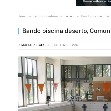
»
»
»
Home
Isernia e dintorni
Isernia
Bando piscina deser
Bando piscina deserto, Comuni
DI
MOLISETABLOID
DEL
19 SETTEMBRE 2017