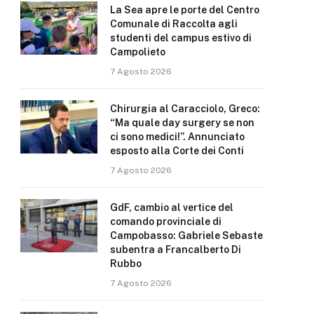
La Sea apre le porte del Centro
Comunale di Raccolta agli
studenti del campus estivo di
Campolieto
7 Agosto 2026
Chirurgia al Caracciolo, Greco:
“Ma quale day surgery se non
ci sono medici!”. Annunciato
esposto alla Corte dei Conti
7 Agosto 2026
GdF, cambio al vertice del
comando provinciale di
Campobasso: Gabriele Sebaste
subentra a Francalberto Di
Rubbo
7 Agosto 2026