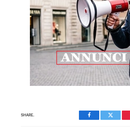
SHARE.
Facebook
Twitter