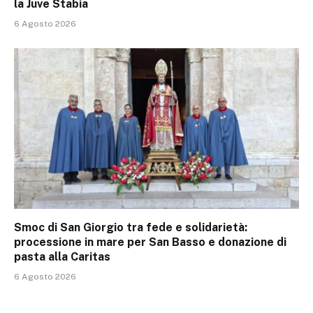
la Juve Stabia
6 Agosto 2026
Smoc di San Giorgio tra fede e solidarietà:
processione in mare per San Basso e donazione di
pasta alla Caritas
6 Agosto 2026