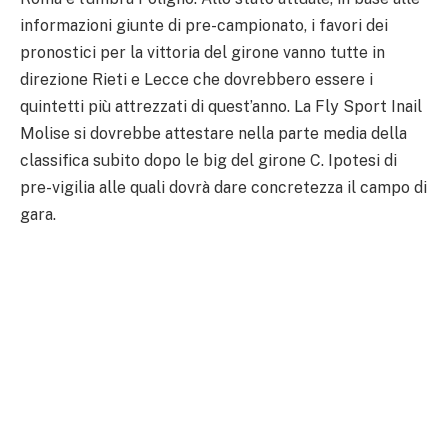
informazioni giunte di pre-campionato, i favori dei
pronostici per la vittoria del girone vanno tutte in
direzione Rieti e Lecce che dovrebbero essere i
quintetti più attrezzati di quest’anno. La Fly Sport Inail
Molise si dovrebbe attestare nella parte media della
classifica subito dopo le big del girone C. Ipotesi di
pre-vigilia alle quali dovrà dare concretezza il campo di
gara.