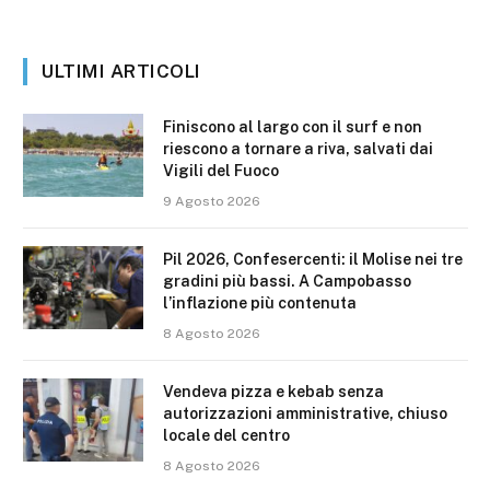
ULTIMI ARTICOLI
Finiscono al largo con il surf e non
riescono a tornare a riva, salvati dai
Vigili del Fuoco
9 Agosto 2026
Pil 2026, Confesercenti: il Molise nei tre
gradini più bassi. A Campobasso
l’inflazione più contenuta
8 Agosto 2026
Vendeva pizza e kebab senza
autorizzazioni amministrative, chiuso
locale del centro
8 Agosto 2026