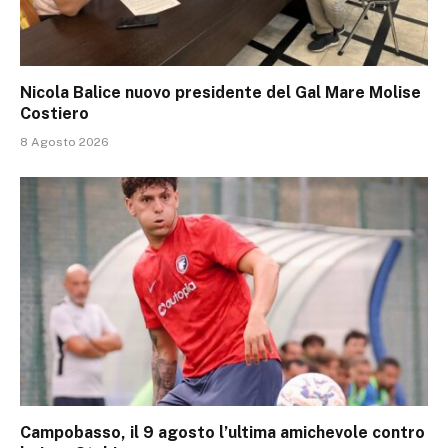
Nicola Balice nuovo presidente del Gal Mare Molise
Costiero
8 Agosto 2026
Campobasso, il 9 agosto l’ultima amichevole contro