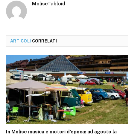
MoliseTabloid
ARTICOLI
CORRELATI
In Molise musica e motori d’epoca: ad agosto la