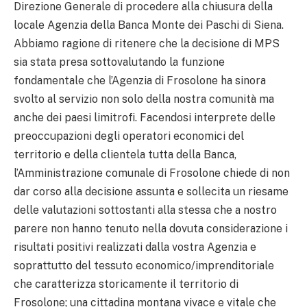
Direzione Generale di procedere alla chiusura della
locale Agenzia della Banca Monte dei Paschi di Siena.
Abbiamo ragione di ritenere che la decisione di MPS
sia stata presa sottovalutando la funzione
fondamentale che l’Agenzia di Frosolone ha sinora
svolto al servizio non solo della nostra comunità ma
anche dei paesi limitrofi. Facendosi interprete delle
preoccupazioni degli operatori economici del
territorio e della clientela tutta della Banca,
l’Amministrazione comunale di Frosolone chiede di non
dar corso alla decisione assunta e sollecita un riesame
delle valutazioni sottostanti alla stessa che a nostro
parere non hanno tenuto nella dovuta considerazione i
risultati positivi realizzati dalla vostra Agenzia e
soprattutto del tessuto economico/imprenditoriale
che caratterizza storicamente il territorio di
Frosolone; una cittadina montana vivace e vitale che