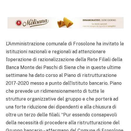
L’Amministrazione comunale di Frosolone ha invitato le
istituzioni nazionali e regionali ad attenzionare
l’operazione di razionalizzazione della Rete Filiali della
Banca Monte dei Paschi di Siena che in queste ultime
settimane ha dato corso al Piano di ristrutturazione
2017-2020 messo a punto dall’Istituto bancario. Piano
che prevede un ridimensionamento di tutte le
strutture organizzative del gruppo e che porterà ad
una forte riduzione dei dipendenti e alla chiusura di
oltre un terzo delle filiali. “Pur essendo consapevoli
della necessità di procedere alla ristrutturazione del
Gruppo bancario – affermano dal Comune di Frosolone