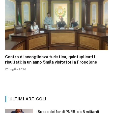
Centro di accoglienza turistica, quintuplicati i
risultati: in un anno 5mila visitatori a Frosolone
17 Luglio 2026
ULTIMI ARTICOLI
Spesa dei fondi PNRR, da 8 miliardi