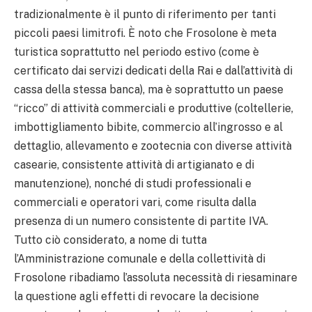
tradizionalmente è il punto di riferimento per tanti
piccoli paesi limitrofi. È noto che Frosolone è meta
turistica soprattutto nel periodo estivo (come è
certificato dai servizi dedicati della Rai e dall’attività di
cassa della stessa banca), ma è soprattutto un paese
“ricco” di attività commerciali e produttive (coltellerie,
imbottigliamento bibite, commercio all’ingrosso e al
dettaglio, allevamento e zootecnia con diverse attività
casearie, consistente attività di artigianato e di
manutenzione), nonché di studi professionali e
commerciali e operatori vari, come risulta dalla
presenza di un numero consistente di partite IVA.
Tutto ciò considerato, a nome di tutta
l’Amministrazione comunale e della collettività di
Frosolone ribadiamo l’assoluta necessità di riesaminare
la questione agli effetti di revocare la decisione