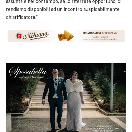
assunta e nel contempo, se lo riterrete opportuno, ci
rendiamo disponibili ad un incontro auspicabilmente
chiarificatore.”