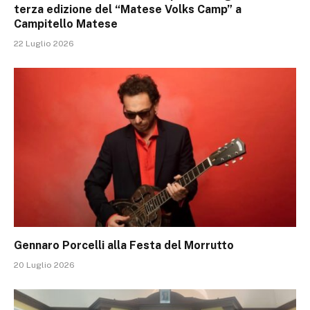
terza edizione del “Matese Volks Camp” a
Campitello Matese
22 Luglio 2026
Gennaro Porcelli alla Festa del Morrutto
20 Luglio 2026