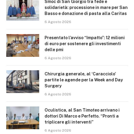
Smoc di San Giorgio tra fede e
solidarietà: processione in mare per San
Basso e donazione di pasta alla Caritas
6 Agosto 2026
Presentato l’avviso “Impatto”: 12 milioni
di euro per sostenere gli investimenti
delle pmi
6 Agosto 2026
Chirurgia generale, al ‘Caracciolo’
partite le agende per la Week and Day
Surgery
6 Agosto 2026
Oculistica, al San Timoteo arrivano i
dottori Di Marco e Perfetto. “Pronti a
triplicare gli interventi”
6 Agosto 2026