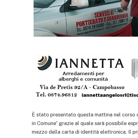
È stato presentato questa mattina nel corso 
in Comune” grazie al quale sarà possibile esp
mezzo della carta di identità elettronica.
Il p