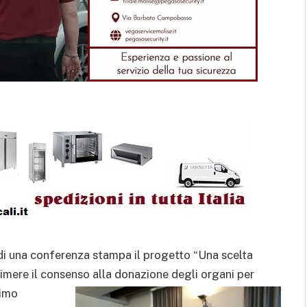
di una conferenza stampa il progetto “Una scelta
rimere il consenso alla donazione degli organi per
rimo