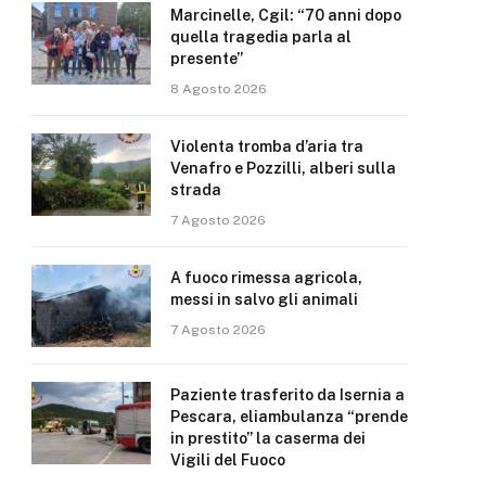
Marcinelle, Cgil: “70 anni dopo
quella tragedia parla al
presente”
8 Agosto 2026
Violenta tromba d’aria tra
Venafro e Pozzilli, alberi sulla
strada
7 Agosto 2026
A fuoco rimessa agricola,
messi in salvo gli animali
7 Agosto 2026
Paziente trasferito da Isernia a
Pescara, eliambulanza “prende
in prestito” la caserma dei
Vigili del Fuoco