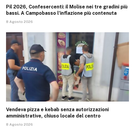
Pil 2026, Confesercenti: il Molise nei tre gradini più
bassi. A Campobasso l’inflazione più contenuta
8 Agosto 2026
Vendeva pizza e kebab senza autorizzazioni
amministrative, chiuso locale del centro
8 Agosto 2026