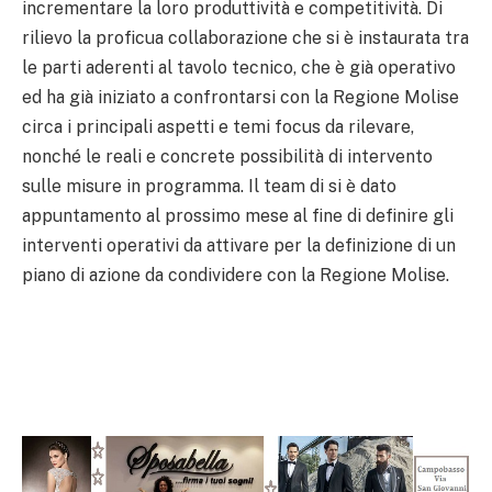
incrementare la loro produttività e competitività. Di
rilievo la proficua collaborazione che si è instaurata tra
le parti aderenti al tavolo tecnico, che è già operativo
ed ha già iniziato a confrontarsi con la Regione Molise
circa i principali aspetti e temi focus da rilevare,
nonché le reali e concrete possibilità di intervento
sulle misure in programma. Il team di si è dato
appuntamento al prossimo mese al fine di definire gli
interventi operativi da attivare per la definizione di un
piano di azione da condividere con la Regione Molise.