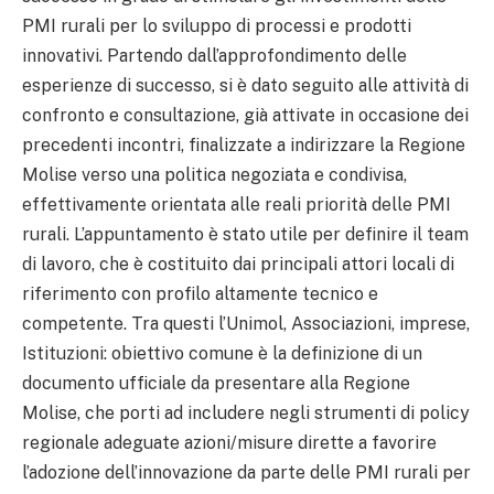
PMI rurali per lo sviluppo di processi e prodotti
innovativi. Partendo dall’approfondimento delle
esperienze di successo, si è dato seguito alle attività di
confronto e consultazione, già attivate in occasione dei
precedenti incontri, finalizzate a indirizzare la Regione
Molise verso una politica negoziata e condivisa,
effettivamente orientata alle reali priorità delle PMI
rurali. L’appuntamento è stato utile per definire il team
di lavoro, che è costituito dai principali attori locali di
riferimento con profilo altamente tecnico e
competente. Tra questi l’Unimol, Associazioni, imprese,
Istituzioni: obiettivo comune è la definizione di un
documento ufficiale da presentare alla Regione
Molise, che porti ad includere negli strumenti di policy
regionale adeguate azioni/misure dirette a favorire
l’adozione dell’innovazione da parte delle PMI rurali per