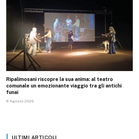
Ripalimosani riscopre la sua anima: al teatro
comunale un emozionante viaggio tra gli antichi
funai
8 Agosto 2026
ULTIMI ARTICOLI