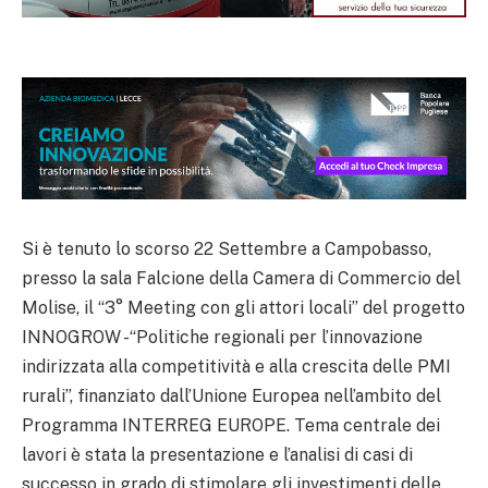
Si è tenuto lo scorso 22 Settembre a Campobasso,
presso la sala Falcione della Camera di Commercio del
Molise, il “3° Meeting con gli attori locali” del progetto
INNOGROW -“Politiche regionali per l’innovazione
indirizzata alla competitività e alla crescita delle PMI
rurali”, finanziato dall’Unione Europea nell’ambito del
Programma INTERREG EUROPE. Tema centrale dei
lavori è stata la presentazione e l’analisi di casi di
successo in grado di stimolare gli investimenti delle