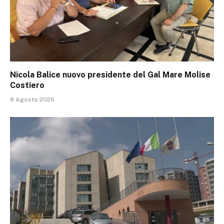
Nicola Balice nuovo presidente del Gal Mare Molise
Costiero
8 Agosto 2026