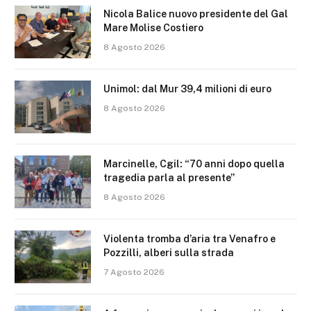
Nicola Balice nuovo presidente del Gal
Mare Molise Costiero
8 Agosto 2026
Unimol: dal Mur 39,4 milioni di euro
8 Agosto 2026
Marcinelle, Cgil: “70 anni dopo quella
tragedia parla al presente”
8 Agosto 2026
Violenta tromba d’aria tra Venafro e
Pozzilli, alberi sulla strada
7 Agosto 2026