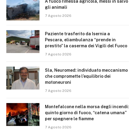
A fuoco rimessa agricola, messi in salvo
gli animali
7 Agosto 2026
Paziente trasferito da Isernia a
Pescara, eliambulanza “prende in
prestito” la caserma dei Vigili del Fuoco
7 Agosto 2026
Sla, Neuromed: individuato meccanismo
che compromette l’equilibrio dei
motoneuroni
7 Agosto 2026
Montefalcone nella morsa degli incendi:
quinto giorno di fuoco, “catena umana”
per spegnere le fiamme
7 Agosto 2026