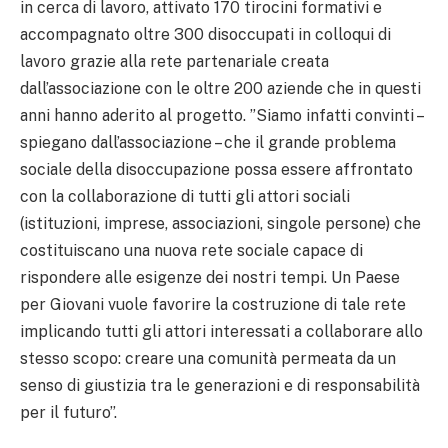
in cerca di lavoro, attivato 170 tirocini formativi e
accompagnato oltre 300 disoccupati in colloqui di
lavoro grazie alla rete partenariale creata
dall’associazione con le oltre 200 aziende che in questi
anni hanno aderito al progetto. ”Siamo infatti convinti –
spiegano dall’associazione – che il grande problema
sociale della disoccupazione possa essere affrontato
con la collaborazione di tutti gli attori sociali
(istituzioni, imprese, associazioni, singole persone) che
costituiscano una nuova rete sociale capace di
rispondere alle esigenze dei nostri tempi. Un Paese
per Giovani vuole favorire la costruzione di tale rete
implicando tutti gli attori interessati a collaborare allo
stesso scopo: creare una comunità permeata da un
senso di giustizia tra le generazioni e di responsabilità
per il futuro”.