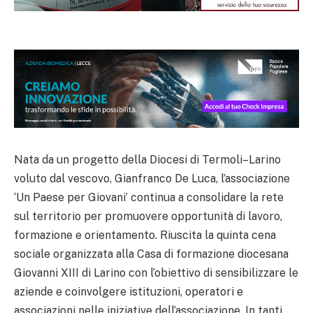
Nata da un progetto della Diocesi di Termoli–Larino
voluto dal vescovo, Gianfranco De Luca, l’associazione
‘Un Paese per Giovani’ continua a consolidare la rete
sul territorio per promuovere opportunità di lavoro,
formazione e orientamento. Riuscita la quinta cena
sociale organizzata alla Casa di formazione diocesana
Giovanni XIII di Larino con l’obiettivo di sensibilizzare le
aziende e coinvolgere istituzioni, operatori e
associazioni nelle iniziative dell’associazione. In tanti