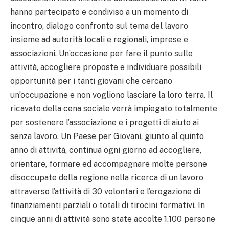
hanno partecipato e condiviso a un momento di
incontro, dialogo confronto sul tema del lavoro
insieme ad autorità locali e regionali, imprese e
associazioni. Un’occasione per fare il punto sulle
attività, accogliere proposte e individuare possibili
opportunità per i tanti giovani che cercano
un’occupazione e non vogliono lasciare la loro terra. Il
ricavato della cena sociale verrà impiegato totalmente
per sostenere l’associazione e i progetti di aiuto ai
senza lavoro. Un Paese per Giovani, giunto al quinto
anno di attività, continua ogni giorno ad accogliere,
orientare, formare ed accompagnare molte persone
disoccupate della regione nella ricerca di un lavoro
attraverso l’attività di 30 volontari e l’erogazione di
finanziamenti parziali o totali di tirocini formativi. In
cinque anni di attività sono state accolte 1.100 persone