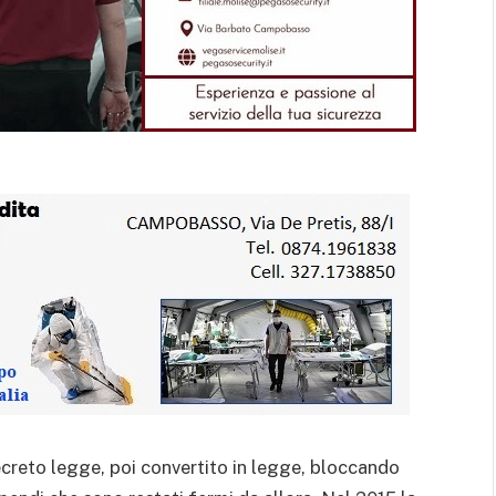
ecreto legge, poi convertito in legge, bloccando