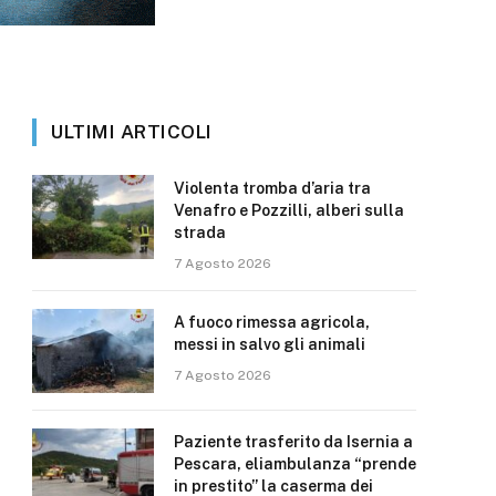
ULTIMI ARTICOLI
Violenta tromba d’aria tra
Venafro e Pozzilli, alberi sulla
strada
7 Agosto 2026
A fuoco rimessa agricola,
messi in salvo gli animali
7 Agosto 2026
Paziente trasferito da Isernia a
Pescara, eliambulanza “prende
in prestito” la caserma dei