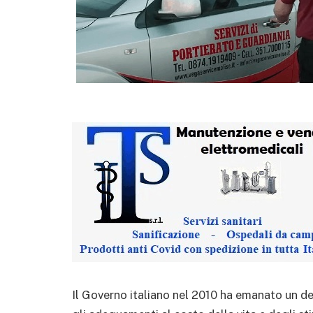
Il Governo italiano nel 2010 ha emanato un d