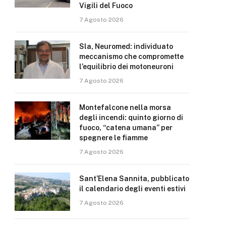
Vigili del Fuoco
7 Agosto 2026
Sla, Neuromed: individuato
meccanismo che compromette
l’equilibrio dei motoneuroni
7 Agosto 2026
Montefalcone nella morsa
degli incendi: quinto giorno di
fuoco, “catena umana” per
spegnere le fiamme
7 Agosto 2026
Sant’Elena Sannita, pubblicato
il calendario degli eventi estivi
7 Agosto 2026