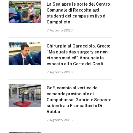
La Sea apre le porte del Centro
Comunale di Raccolta agli
studenti del campus estivo di
Campolieto
7 Agosto 2026
Chirurgia al Caracciolo, Greco:
“Ma quale day surgery se non
ci sono medici!”. Annunciato
esposto alla Corte dei Conti
7 Agosto 2026
GdF, cambio al vertice del
comando provinciale di
Campobasso: Gabriele Sebaste
subentra a Francalberto Di
Rubbo
7 Agosto 2026