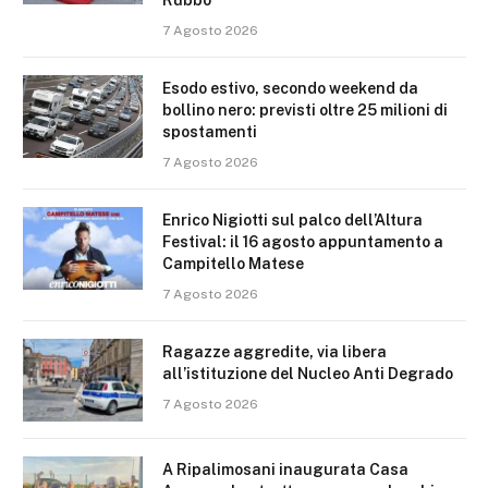
7 Agosto 2026
Esodo estivo, secondo weekend da
bollino nero: previsti oltre 25 milioni di
spostamenti
7 Agosto 2026
Enrico Nigiotti sul palco dell’Altura
Festival: il 16 agosto appuntamento a
Campitello Matese
7 Agosto 2026
Ragazze aggredite, via libera
all’istituzione del Nucleo Anti Degrado
7 Agosto 2026
A Ripalimosani inaugurata Casa