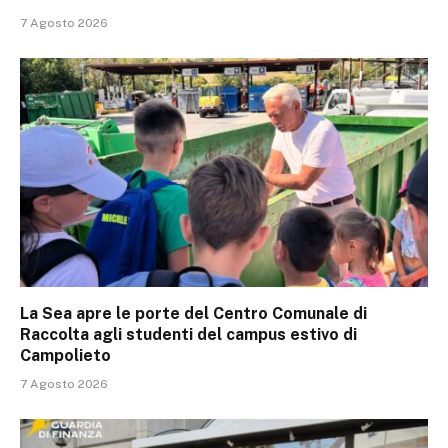
7 Agosto 2026
La Sea apre le porte del Centro Comunale di
Raccolta agli studenti del campus estivo di
Campolieto
7 Agosto 2026