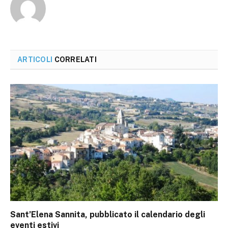
ARTICOLI
CORRELATI
Sant’Elena Sannita, pubblicato il calendario degli
eventi estivi