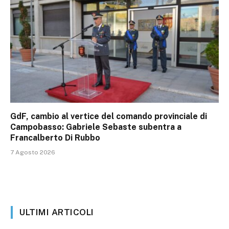
GdF, cambio al vertice del comando provinciale di
Campobasso: Gabriele Sebaste subentra a
Francalberto Di Rubbo
7 Agosto 2026
ULTIMI ARTICOLI