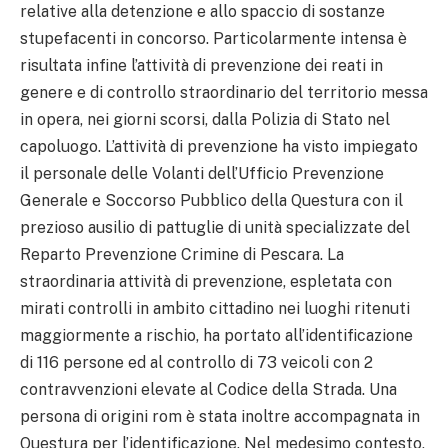
relative alla detenzione e allo spaccio di sostanze
stupefacenti in concorso. Particolarmente intensa è
risultata infine l’attività di prevenzione dei reati in
genere e di controllo straordinario del territorio messa
in opera, nei giorni scorsi, dalla Polizia di Stato nel
capoluogo. L’attività di prevenzione ha visto impiegato
il personale delle Volanti dell’Ufficio Prevenzione
Generale e Soccorso Pubblico della Questura con il
prezioso ausilio di pattuglie di unità specializzate del
Reparto Prevenzione Crimine di Pescara. La
straordinaria attività di prevenzione, espletata con
mirati controlli in ambito cittadino nei luoghi ritenuti
maggiormente a rischio, ha portato all’identificazione
di 116 persone ed al controllo di 73 veicoli con 2
contravvenzioni elevate al Codice della Strada. Una
persona di origini rom è stata inoltre accompagnata in
Questura per l’identificazione. Nel medesimo contesto,