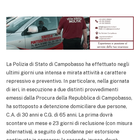
La Polizia di Stato di Campobasso ha effettuato negli
ultimi giorni una intensa e mirata attività a carattere
repressivo e preventivo. In particolare, nella giornata
di ieri, in esecuzione a due distinti provvedimenti
emessi dalla Procura della Repubblica di Campobasso,
ha sottoposto a detenzione domiciliare due persone,
C.A. di 30 anni e C.G. di 65 anni. La prima dovrà
scontare un mese e 23 giorni di reclusione (con misura
alternativa), a seguito di condanna per estorsione