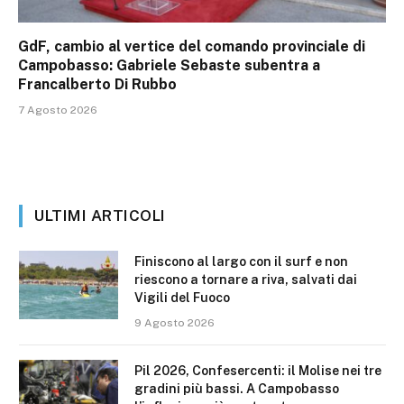
GdF, cambio al vertice del comando provinciale di
Campobasso: Gabriele Sebaste subentra a
Francalberto Di Rubbo
7 Agosto 2026
ULTIMI ARTICOLI
Finiscono al largo con il surf e non
riescono a tornare a riva, salvati dai
Vigili del Fuoco
9 Agosto 2026
Pil 2026, Confesercenti: il Molise nei tre
gradini più bassi. A Campobasso