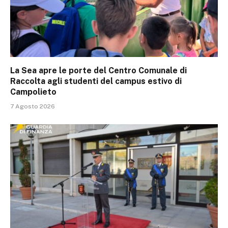
La Sea apre le porte del Centro Comunale di
Raccolta agli studenti del campus estivo di
Campolieto
7 Agosto 2026