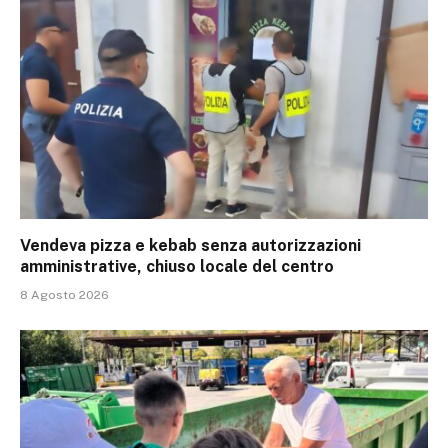
Vendeva pizza e kebab senza autorizzazioni
amministrative, chiuso locale del centro
8 Agosto 2026