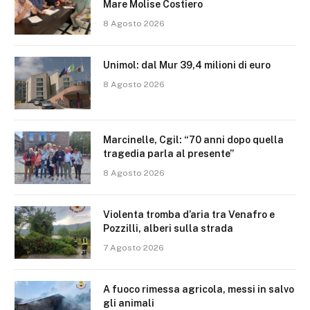
Mare Molise Costiero
8 Agosto 2026
Unimol: dal Mur 39,4 milioni di euro
8 Agosto 2026
Marcinelle, Cgil: “70 anni dopo quella
tragedia parla al presente”
8 Agosto 2026
Violenta tromba d’aria tra Venafro e
Pozzilli, alberi sulla strada
7 Agosto 2026
A fuoco rimessa agricola, messi in salvo
gli animali