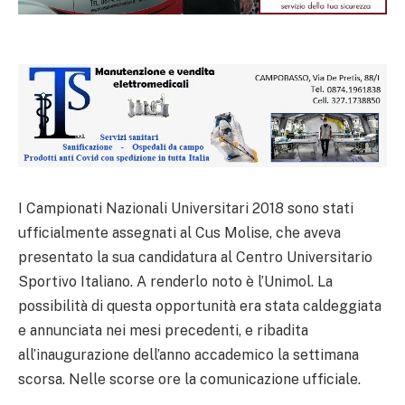
I Campionati Nazionali Universitari 2018 sono stati
ufficialmente assegnati al Cus Molise, che aveva
presentato la sua candidatura al Centro Universitario
Sportivo Italiano. A renderlo noto è l’Unimol. La
possibilità di questa opportunità era stata caldeggiata
e annunciata nei mesi precedenti, e ribadita
all’inaugurazione dell’anno accademico la settimana
scorsa. Nelle scorse ore la comunicazione ufficiale.