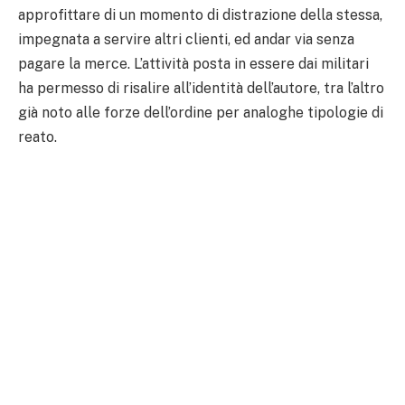
approfittare di un momento di distrazione della stessa,
impegnata a servire altri clienti, ed andar via senza
pagare la merce. L’attività posta in essere dai militari
ha permesso di risalire all’identità dell’autore, tra l’altro
già noto alle forze dell’ordine per analoghe tipologie di
reato.