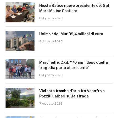
Nicola Balice nuovo presidente del Gal
Mare Molise Costiero
8 Agosto 2026
Unimol: dal Mur 39,4 milioni di euro
8 Agosto 2026
Marcinelle, Cgil: “70 anni dopo quella
tragedia parla al presente”
8 Agosto 2026
Violenta tromba d’aria tra Venafro e
Pozzilli, alberi sulla strada
7 Agosto 2026