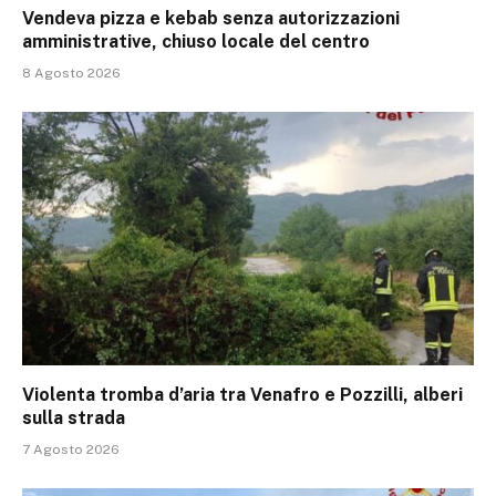
Vendeva pizza e kebab senza autorizzazioni
amministrative, chiuso locale del centro
8 Agosto 2026
Violenta tromba d’aria tra Venafro e Pozzilli, alberi
sulla strada
7 Agosto 2026