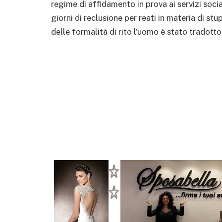
regime di affidamento in prova ai servizi socia
giorni di reclusione per reati in materia di s
delle formalità di rito l’uomo è stato tradot