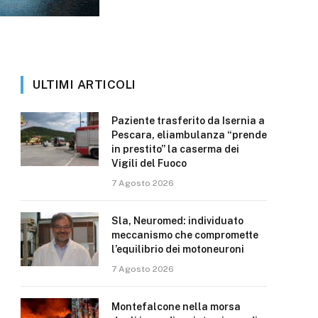
ULTIMI ARTICOLI
Paziente trasferito da Isernia a
Pescara, eliambulanza “prende
in prestito” la caserma dei
Vigili del Fuoco
7 Agosto 2026
Sla, Neuromed: individuato
meccanismo che compromette
l’equilibrio dei motoneuroni
7 Agosto 2026
Montefalcone nella morsa