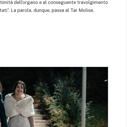
ittimità dell’organo e al conseguente travolgimento
tati”. La parola, dunque, passa al Tar Molise.