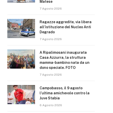
Matese
7 Agosto 2026
Ragazze aggredite, via libera
all’istituzione del Nucleo Anti
Degrado
7 Agosto 2026
A Ripalimosani inaugurata
Casa Azzurra, la struttura
mamma-bambino nata da un
dono speciale. FOTO
7 Agosto 2026
Campobasso, il 9 agosto
l’ultima amichevole contro la
Juve Stabia
6 Agosto 2026