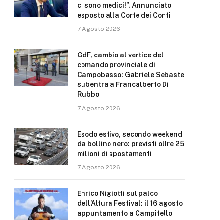
ci sono medici!”. Annunciato
esposto alla Corte dei Conti
7 Agosto 2026
GdF, cambio al vertice del
comando provinciale di
Campobasso: Gabriele Sebaste
subentra a Francalberto Di
Rubbo
7 Agosto 2026
Esodo estivo, secondo weekend
da bollino nero: previsti oltre 25
milioni di spostamenti
7 Agosto 2026
Enrico Nigiotti sul palco
dell’Altura Festival: il 16 agosto
appuntamento a Campitello