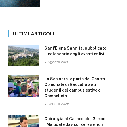
ULTIMI ARTICOLI
Sant’Elena Sannita, pubblicato
il calendario degli eventi estivi
7 Agosto 2026
La Sea apre le porte del Centro
Comunale di Raccolta agli
studenti del campus estivo di
Campolieto
7 Agosto 2026
Chirurgia al Caracciolo, Greco:
“Ma quale day surgery se non