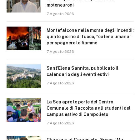
motoneuroni
7 Agosto 2026
Montefalcone nella morsa degli incendi:
quinto giorno di fuoco, “catena umana”
per spegnere le fiamme
7 Agosto 2026
Sant’Elena Sannita, pubblicato il
calendario degli eventi estivi
7 Agosto 2026
La Sea apre le porte del Centro
Comunale di Raccolta agli studenti del
campus estivo di Campolieto
7 Agosto 2026
Chirurgia al Caracciolo, Greco: “Ma