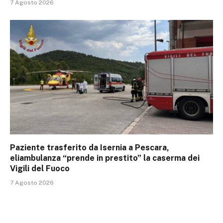
7 Agosto 2026
Paziente trasferito da Isernia a Pescara,
eliambulanza “prende in prestito” la caserma dei
Vigili del Fuoco
7 Agosto 2026