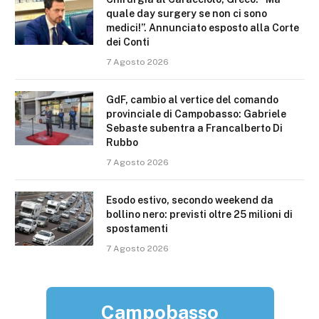
quale day surgery se non ci sono
medici!”. Annunciato esposto alla Corte
dei Conti
7 Agosto 2026
GdF, cambio al vertice del comando
provinciale di Campobasso: Gabriele
Sebaste subentra a Francalberto Di
Rubbo
7 Agosto 2026
Esodo estivo, secondo weekend da
bollino nero: previsti oltre 25 milioni di
spostamenti
7 Agosto 2026
Campobasso