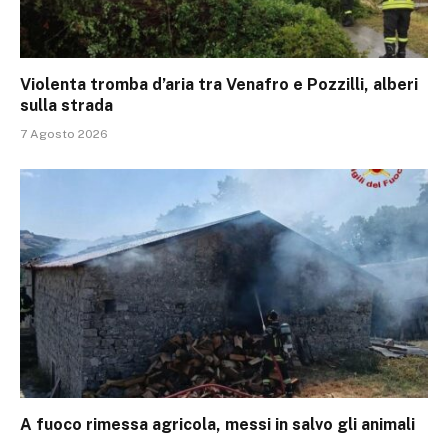
Violenta tromba d’aria tra Venafro e Pozzilli, alberi
sulla strada
7 Agosto 2026
A fuoco rimessa agricola, messi in salvo gli animali