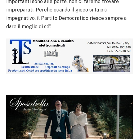
importanti sono alle porte, non ci faremo trovare
impreparati. Perchè quando il gioco si fa più
impegnativo, il Partito Democratico riesce sempre a
dare il meglio di sé”.