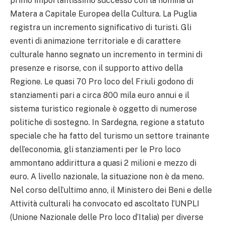
primo importantissimo successo con la nomina di
Matera a Capitale Europea della Cultura. La Puglia
registra un incremento significativo di turisti. Gli
eventi di animazione territoriale e di carattere
culturale hanno segnato un incremento in termini di
presenze e risorse, con il supporto attivo della
Regione. Le quasi 70 Pro loco del Friuli godono di
stanziamenti pari a circa 800 mila euro annui e il
sistema turistico regionale è oggetto di numerose
politiche di sostegno. In Sardegna, regione a statuto
speciale che ha fatto del turismo un settore trainante
dell’economia, gli stanziamenti per le Pro loco
ammontano addirittura a quasi 2 milioni e mezzo di
euro. A livello nazionale, la situazione non è da meno.
Nel corso dell’ultimo anno, il Ministero dei Beni e delle
Attività culturali ha convocato ed ascoltato l’UNPLI
(Unione Nazionale delle Pro loco d’Italia) per diverse