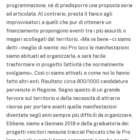
programmazione, né di predisporre una proposta seria
ed articolata. Al contrario, presta il fianco agli
improvvisatori, a quelli che pur di ottenere un
finanziamento propongono eventi tra i più assurdi, o
magari scollegati dal territorio. «Ma va bene – ci siamo
detti – meglio di niente: noi Pro loco le manifestazioni
siamo abituati ad organizzarle, e sarà facile
trasformare in progetto l’attività che normalmente
svolgiamo». Così ci siamo attivati, e come noi lo hanno
fatto altri enti. Risultato: circa 800/1000 candidature
pervenute in Regione. Segno questo di un grande
fervore sul territorio e della necessità di attrarre
risorse per portare avanti quelle manifestazioni
diventate negli anni sempre più difficili da organizzare.
Ebbene, siamo a Gennaio 2018 e della graduatoria dei
progetti vincitori nessuna traccia! Peccato che le Pro