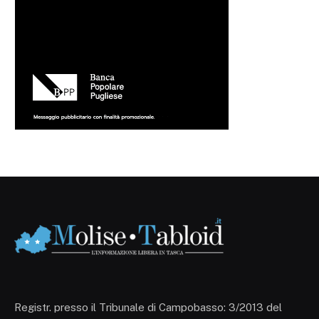
Registr. presso il Tribunale di Campobasso: 3/2013 del