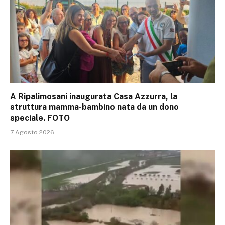
A Ripalimosani inaugurata Casa Azzurra, la
struttura mamma-bambino nata da un dono
speciale. FOTO
7 Agosto 2026