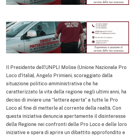
Il Presidente dell’UNPLI Molise (Unione Nazionale Pro
Loco d’Italia), Angelo Primiani, scoraggiato dalla
situazione politico-amministrativa che ha
caratterizzato la vita della regione negli ultimi anni, ha
deciso di inviare una “lettera aperta” a tutte le Pro
Loco al fine di metterle al corrente della realtà. Con
questa iniziativa denuncia apertamente il disinteresse
della Regione nei confronti delle Pro Loco e delle loro
iniziative e spera di aprire un dibattito approfondito e