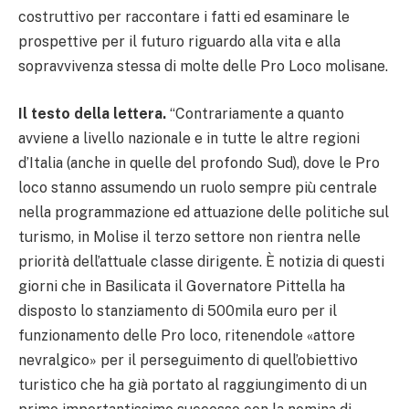
costruttivo per raccontare i fatti ed esaminare le
prospettive per il futuro riguardo alla vita e alla
sopravvivenza stessa di molte delle Pro Loco molisane.
Il testo della lettera.
“Contrariamente a quanto
avviene a livello nazionale e in tutte le altre regioni
d’Italia (anche in quelle del profondo Sud), dove le Pro
loco stanno assumendo un ruolo sempre più centrale
nella programmazione ed attuazione delle politiche sul
turismo, in Molise il terzo settore non rientra nelle
priorità dell’attuale classe dirigente. È notizia di questi
giorni che in Basilicata il Governatore Pittella ha
disposto lo stanziamento di 500mila euro per il
funzionamento delle Pro loco, ritenendole «attore
nevralgico» per il perseguimento di quell’obiettivo
turistico che ha già portato al raggiungimento di un