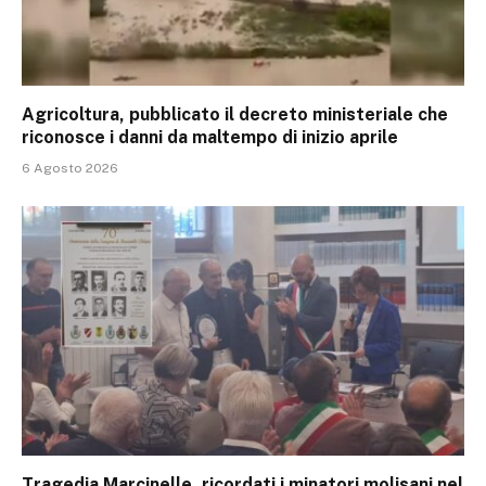
Agricoltura, pubblicato il decreto ministeriale che
riconosce i danni da maltempo di inizio aprile
6 Agosto 2026
Tragedia Marcinelle, ricordati i minatori molisani nel