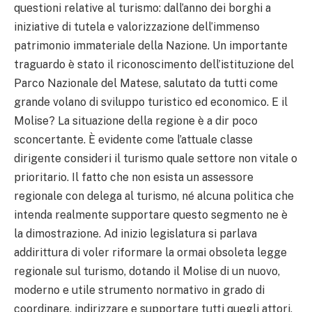
questioni relative al turismo: dall’anno dei borghi a
iniziative di tutela e valorizzazione dell’immenso
patrimonio immateriale della Nazione. Un importante
traguardo è stato il riconoscimento dell’istituzione del
Parco Nazionale del Matese, salutato da tutti come
grande volano di sviluppo turistico ed economico. E il
Molise? La situazione della regione è a dir poco
sconcertante. È evidente come l’attuale classe
dirigente consideri il turismo quale settore non vitale o
prioritario. Il fatto che non esista un assessore
regionale con delega al turismo, né alcuna politica che
intenda realmente supportare questo segmento ne è
la dimostrazione. Ad inizio legislatura si parlava
addirittura di voler riformare la ormai obsoleta legge
regionale sul turismo, dotando il Molise di un nuovo,
moderno e utile strumento normativo in grado di
coordinare, indirizzare e supportare tutti quegli attori,