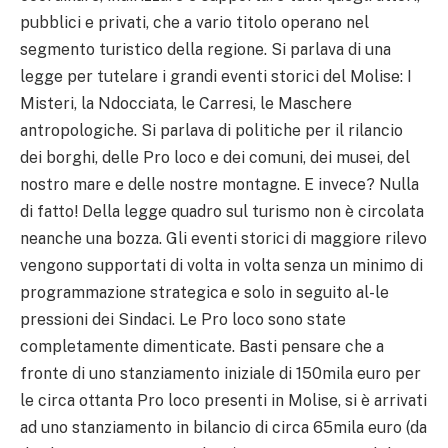
pubblici e privati, che a vario titolo operano nel
segmento turistico della regione. Si parlava di una
legge per tutelare i grandi eventi storici del Molise: I
Misteri, la Ndocciata, le Carresi, le Maschere
antropologiche. Si parlava di politiche per il rilancio
dei borghi, delle Pro loco e dei comuni, dei musei, del
nostro mare e delle nostre montagne. E invece? Nulla
di fatto! Della legge quadro sul turismo non è circolata
neanche una bozza. Gli eventi storici di maggiore rilevo
vengono supportati di volta in volta senza un minimo di
programmazione strategica e solo in seguito al-le
pressioni dei Sindaci. Le Pro loco sono state
completamente dimenticate. Basti pensare che a
fronte di uno stanziamento iniziale di 150mila euro per
le circa ottanta Pro loco presenti in Molise, si è arrivati
ad uno stanziamento in bilancio di circa 65mila euro (da