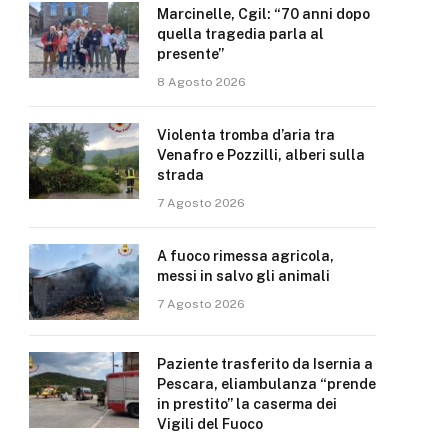
Marcinelle, Cgil: “70 anni dopo
quella tragedia parla al
presente”
8 Agosto 2026
Violenta tromba d’aria tra
Venafro e Pozzilli, alberi sulla
strada
7 Agosto 2026
A fuoco rimessa agricola,
messi in salvo gli animali
7 Agosto 2026
Paziente trasferito da Isernia a
Pescara, eliambulanza “prende
in prestito” la caserma dei
Vigili del Fuoco