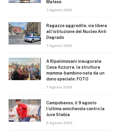
Matese
7 Agosto 2026
Ragazze aggredite, via libera
all’istituzione del Nucleo Anti
Degrado
7 Agosto 2026
A Ripalimosani inaugurata
Casa Azzurra, la struttura
mamma-bambino nata da un
dono speciale. FOTO
7 Agosto 2026
Campobasso, il 9 agosto
l’ultima amichevole contro la
Juve Stabia
6 Agosto 2026