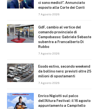
ci sono medici!”. Annunciato
esposto alla Corte dei Conti
7 Agosto 2026
GdF, cambio al vertice del
comando provinciale di
Campobasso: Gabriele Sebaste
subentra a Francalberto Di
Rubbo
7 Agosto 2026
Esodo estivo, secondo weekend
da bollino nero: previsti oltre 25
milioni di spostamenti
7 Agosto 2026
Enrico Nigiotti sul palco
dell’Altura Festival: il 16 agosto
appuntamento a Campitello