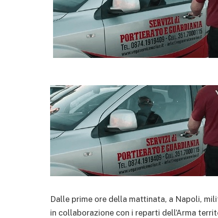
Dalle prime ore della mattinata, a Napoli, mili
in collaborazione con i reparti dell’Arma ter