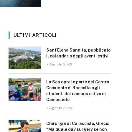
ULTIMI ARTICOLI
Sant’Elena Sannita, pubblicato
il calendario degli eventi estivi
7 Agosto 2026
La Sea apre le porte del Centro
Comunale di Raccolta agli
studenti del campus estivo di
Campolieto
7 Agosto 2026
Chirurgia al Caracciolo, Greco:
“Ma quale day surgery se non