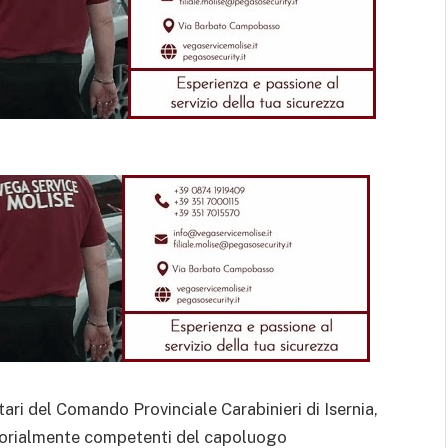
tari del Comando Provinciale Carabinieri di Isernia,
ritorialmente competenti del capoluogo