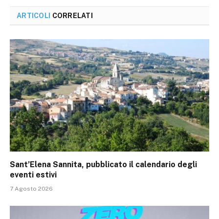
ARTICOLI
CORRELATI
Sant’Elena Sannita, pubblicato il calendario degli
eventi estivi
7 Agosto 2026