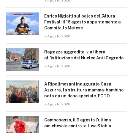
7 Agosto 2026
Enrico Nigiotti sul palco dell’Altura
Festival: il 16 agosto appuntamento a
Campitello Matese
7 Agosto 2026
Ragazze aggredite, via libera
all’istituzione del Nucleo Anti Degrado
7 Agosto 2026
A Ripalimosani inaugurata Casa
Azzurra, la struttura mamma-bambino
nata da un dono speciale. FOTO
7 Agosto 2026
Campobasso, il 9 agosto l’ultima
amichevole contro la Juve Stabia