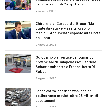
campus estivo di Campolieto
7 Agosto 2026
Chirurgia al Caracciolo, Greco: “Ma
quale day surgery se non ci sono
medici!”. Annunciato esposto alla Corte
dei Conti
7 Agosto 2026
GdF, cambio al vertice del comando
provinciale di Campobasso: Gabriele
Sebaste subentra a Francalberto Di
Rubbo
7 Agosto 2026
Esodo estivo, secondo weekend da
bollino nero: previsti oltre 25 milioni di
spostamenti