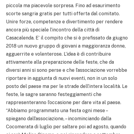
piccola ma piacevole sorpresa. Fino ad esaurimento
scorte sangria gratis per tutti offerta dal comitato.
Unire forze, competenze e divertimento per rendere
ancora più speciale l’incontro della città di
Casacalenda. E’ il compito che si è prefissato da giugno
2018 un nuovo gruppo di giovani a maggioranza donne,
agguerrite e volenterose. L’idea è di contribuire
attivamente alla preparazione delle feste, che da
diversi anni si sono perse e che l’associazione vorrebbe
riportare in aggiunta di nuovi eventi, non in un solo
posto del paese ma per le strade dell’intera località. Le
feste, le sagre saranno festeggiamenti che
rappresenteranno l’occasione per dare vita al paese.
“Abbiamo programmato una festa ogni mese –
spiegano dall’associazione, – incominciando dalla
Cocomerata di luglio per saltare poi ad agosto, quando