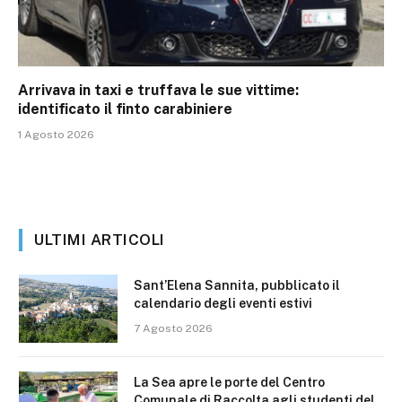
Arrivava in taxi e truffava le sue vittime:
identificato il finto carabiniere
1 Agosto 2026
ULTIMI ARTICOLI
Sant’Elena Sannita, pubblicato il
calendario degli eventi estivi
7 Agosto 2026
La Sea apre le porte del Centro
Comunale di Raccolta agli studenti del