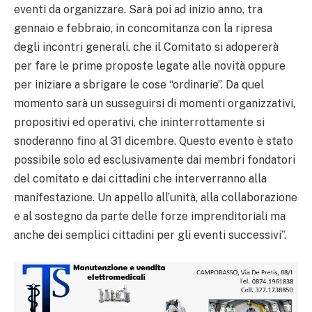
eventi da organizzare. Sarà poi ad inizio anno, tra
gennaio e febbraio, in concomitanza con la ripresa
degli incontri generali, che il Comitato si adopererà
per fare le prime proposte legate alle novità oppure
per iniziare a sbrigare le cose “ordinarie”. Da quel
momento sarà un susseguirsi di momenti organizzativi,
propositivi ed operativi, che ininterrottamente si
snoderanno fino al 31 dicembre. Questo evento è stato
possibile solo ed esclusivamente dai membri fondatori
del comitato e dai cittadini che interverranno alla
manifestazione. Un appello all’unità, alla collaborazione
e al sostegno da parte delle forze imprenditoriali ma
anche dei semplici cittadini per gli eventi successivi”.