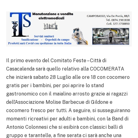
Il primo evento del Comitato Feste – Città di
Casacalenda sarà quello relativo alla COCOMERATA
che inizierà sabato 28 Luglio alle ore 18 con cocomero
gratis per i bambini, per poi aprire lo stand
gastronomico con il maialino arrosto grazie ai ragazzi
dell’Associazione Molise Barbecue di Gildone e
cocomero fresco per tutti. A seguire, si susseguiranno
momenti ricreativi per adulti e bambini, con la Band di
Antonio Colonnesi che si esibirà con classici balli di
gruppo e tarantelle, a fine serata ci sarà anche una