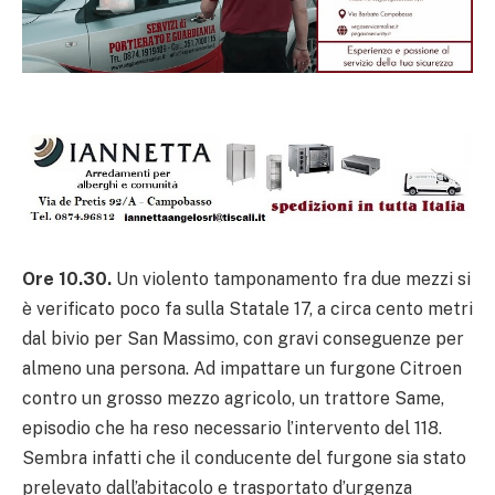
Ore 10.30.
Un violento tamponamento fra due mezzi si
è verificato poco fa sulla Statale 17, a circa cento metri
dal bivio per San Massimo, con gravi conseguenze per
almeno una persona. Ad impattare un furgone Citroen
contro un grosso mezzo agricolo, un trattore Same,
episodio che ha reso necessario l’intervento del 118.
Sembra infatti che il conducente del furgone sia stato
prelevato dall’abitacolo e trasportato d’urgenza