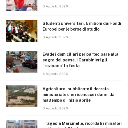
6 Agosto 2026
Studenti universitari, 6 milioni dai Fondi
Europei per le borse di studio
6 Agosto 2026
Evade i domiciliari per partecipare alla
sagra del paese, i Carabinieri gli
“rovinano” la festa
6 Agosto 2026
Agricoltura, pubblicato il decreto
ministeriale che riconosce i danni da
maltempo di inizio aprile
6 Agosto 2026
Tragedia Marcinelle, ricordati i minatori