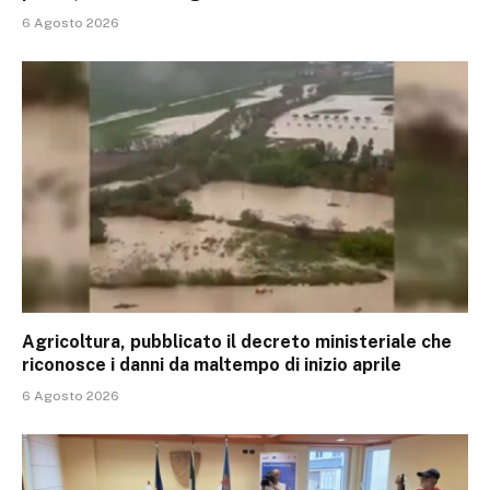
6 Agosto 2026
Agricoltura, pubblicato il decreto ministeriale che
riconosce i danni da maltempo di inizio aprile
6 Agosto 2026