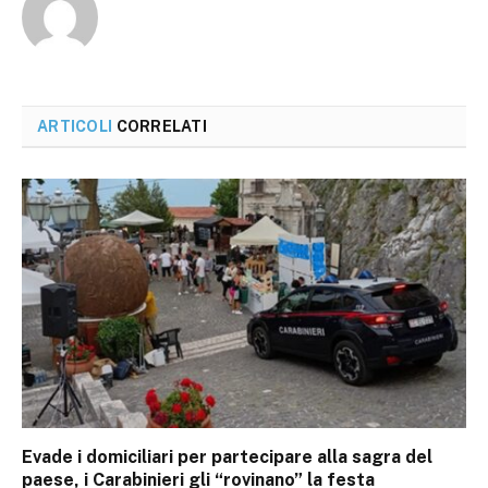
ARTICOLI
CORRELATI
Evade i domiciliari per partecipare alla sagra del
paese, i Carabinieri gli “rovinano” la festa