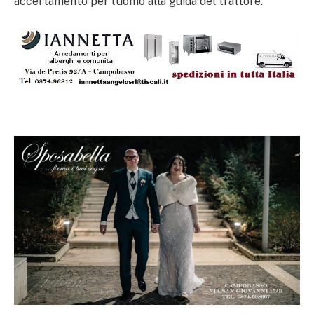
accertamento per l’uomo alla guida del trattore.