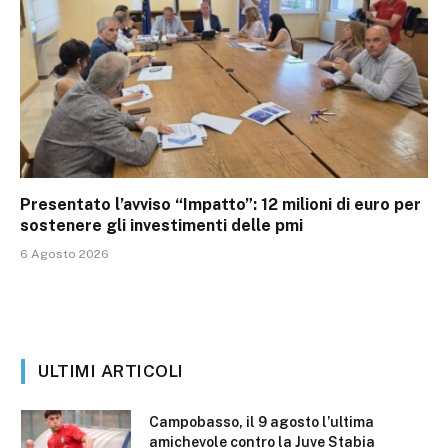
Presentato l’avviso “Impatto”: 12 milioni di euro per
sostenere gli investimenti delle pmi
6 Agosto 2026
ULTIMI ARTICOLI
Campobasso, il 9 agosto l’ultima
amichevole contro la Juve Stabia