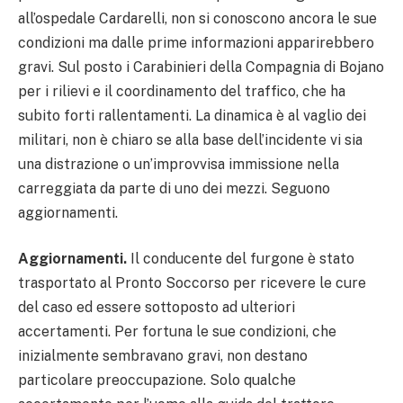
all’ospedale Cardarelli, non si conoscono ancora le sue
condizioni ma dalle prime informazioni apparirebbero
gravi. Sul posto i Carabinieri della Compagnia di Bojano
per i rilievi e il coordinamento del traffico, che ha
subito forti rallentamenti. La dinamica è al vaglio dei
militari, non è chiaro se alla base dell’incidente vi sia
una distrazione o un’improvvisa immissione nella
carreggiata da parte di uno dei mezzi. Seguono
aggiornamenti.
Aggiornamenti.
Il conducente del furgone è stato
trasportato al Pronto Soccorso per ricevere le cure
del caso ed essere sottoposto ad ulteriori
accertamenti. Per fortuna le sue condizioni, che
inizialmente sembravano gravi, non destano
particolare preoccupazione. Solo qualche