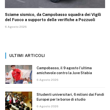
Sciame sismico, da Campobasso squadra dei Vigili
del Fuoco a supporto delle verifiche a Pozzuoli
6 Agosto 2026
ULTIMI ARTICOLI
Campobasso, il 9 agosto l’ultima
amichevole contro la Juve Stabia
6 Agosto 2026
Studenti universitari, 6 milioni dai Fondi
Europei per le borse di studio
6 Agosto 2026