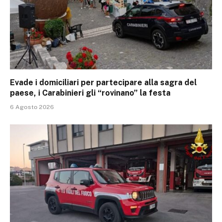
Evade i domiciliari per partecipare alla sagra del
paese, i Carabinieri gli “rovinano” la festa
6 Agosto 2026