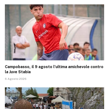
Campobasso, il 9 agosto l’ultima amichevole contro
la Juve Stabia
6 Agosto 2026