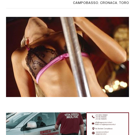
CAMPOBASSO
,
CRONACA
,
TORO