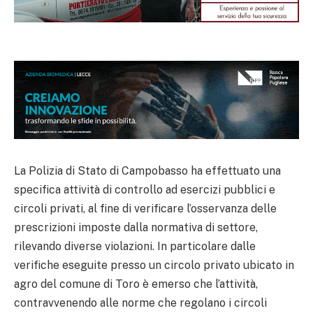
La Polizia di Stato di Campobasso ha effettuato una
specifica attività di controllo ad esercizi pubblici e
circoli privati, al fine di verificare l’osservanza delle
prescrizioni imposte dalla normativa di settore,
rilevando diverse violazioni. In particolare dalle
verifiche eseguite presso un circolo privato ubicato in
agro del comune di Toro è emerso che l’attività,
contravvenendo alle norme che regolano i circoli