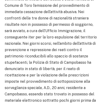
Comune di Toro l’emissione del provvedimento di
immediata cessazione dell’attività abusiva. Nei
confronti delle tre donne di nazionalità straniera
risultate non in possesso di permesso di soggiorno,
sarà avviato, a cura dell’Ufficio Immigrazione, il
conseguente iter per la loro espulsione dal territorio
nazionale. Nei giorni scorsi, nell’ambito dell’attività di
prevenzione e repressione dei reati contro il
patrimonio riconducibili allo spaccio di sostanze
stupefacenti, la Polizia di Stato di Campobasso ha
denunciato in stato di libertà, per il reato di
ricettazione e per la violazione delle prescrizioni
imposte nel provvedimento di sottoposizione alla
sorveglianza speciale, A.D., 20 anni, residente a
Campobasso, essendo stato trovato in possesso del
materiale elettronico sottratto pochi giorni prima da