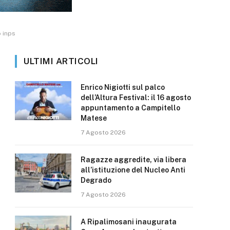
 inps
ULTIMI ARTICOLI
Enrico Nigiotti sul palco
dell’Altura Festival: il 16 agosto
appuntamento a Campitello
Matese
7 Agosto 2026
Ragazze aggredite, via libera
all’istituzione del Nucleo Anti
Degrado
7 Agosto 2026
A Ripalimosani inaugurata