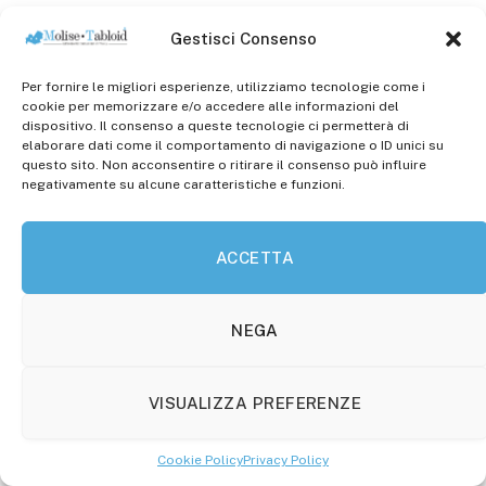
Gestisci Consenso
Per fornire le migliori esperienze, utilizziamo tecnologie come i
cookie per memorizzare e/o accedere alle informazioni del
dispositivo. Il consenso a queste tecnologie ci permetterà di
elaborare dati come il comportamento di navigazione o ID unici su
questo sito. Non acconsentire o ritirare il consenso può influire
negativamente su alcune caratteristiche e funzioni.
ACCETTA
NEGA
VISUALIZZA PREFERENZE
Cookie Policy
Privacy Policy