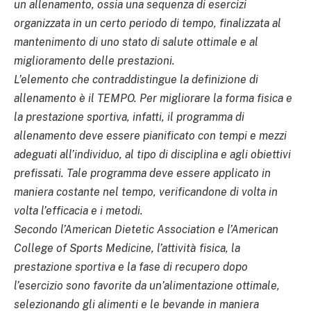
un allenamento, ossia una sequenza di esercizi
organizzata in un certo periodo di tempo, finalizzata al
mantenimento di uno stato di salute ottimale e al
miglioramento delle prestazioni.
L’elemento che contraddistingue la definizione di
allenamento è il TEMPO. Per migliorare la forma fisica e
la prestazione sportiva, infatti, il programma di
allenamento deve essere pianificato con tempi e mezzi
adeguati all’individuo, al tipo di disciplina e agli obiettivi
prefissati. Tale programma deve essere applicato in
maniera costante nel tempo, verificandone di volta in
volta l’efficacia e i metodi.
Secondo l’American Dietetic Association e l’American
College of Sports Medicine, l’attività fisica, la
prestazione sportiva e la fase di recupero dopo
l’esercizio sono favorite da un’alimentazione ottimale,
selezionando gli alimenti e le bevande in maniera