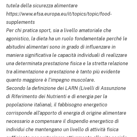
tutela della sicurezza alimentare
https://www.efsa.europa.eu/it/topics/topic/food-
supplements
Per chi pratica sport, sia a livello amatoriale che
agonistico, la dieta ha un ruolo fondamentale perché le
abitudini alimentari sono in grado di influenzare in
maniera significativa le capacità individuali di realizzare
una determinata prestazione fisica e la stretta relazione
tra alimentazione e prestazione è tanto più evidente
quanto maggiore è l’impegno muscolare.
Secondo la definizione dei LARN (Livelli di Assunzione
di Riferimento dei Nutrienti e di energia per la
popolazione italiana), il fabbisogno energetico
corrisponde all’apporto di energia di origine alimentare
necessario a compensare il dispendio energetico di
individui che mantengano un livello di attività fisica