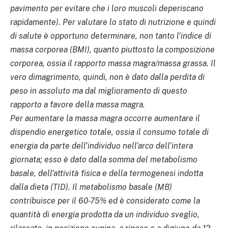
pavimento per evitare che i loro muscoli deperiscano
rapidamente). Per valutare lo stato di nutrizione e quindi
di salute è opportuno determinare, non tanto l’indice di
massa corporea (BMI), quanto piuttosto la composizione
corporea, ossia il rapporto massa magra/massa grassa. Il
vero dimagrimento, quindi, non è dato dalla perdita di
peso in assoluto ma dal miglioramento di questo
rapporto a favore della massa magra.
Per aumentare la massa magra occorre aumentare il
dispendio energetico totale, ossia il consumo totale di
energia da parte dell’individuo nell’arco dell’intera
giornata; esso è dato dalla somma del metabolismo
basale, dell’attività fisica e della termogenesi indotta
dalla dieta (TID). Il metabolismo basale (MB)
contribuisce per il 60-75% ed è considerato come la
quantità di energia prodotta da un individuo sveglio,