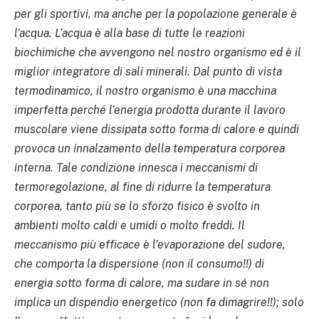
per gli sportivi, ma anche per la popolazione generale è
l’acqua. L’acqua è alla base di tutte le reazioni
biochimiche che avvengono nel nostro organismo ed è il
miglior integratore di sali minerali. Dal punto di vista
termodinamico, il nostro organismo è una macchina
imperfetta perché l’energia prodotta durante il lavoro
muscolare viene dissipata sotto forma di calore e quindi
provoca un innalzamento della temperatura corporea
interna. Tale condizione innesca i meccanismi di
termoregolazione, al fine di ridurre la temperatura
corporea, tanto più se lo sforzo fisico è svolto in
ambienti molto caldi e umidi o molto freddi. Il
meccanismo più efficace è l’evaporazione del sudore,
che comporta la dispersione (non il consumo!!) di
energia sotto forma di calore, ma sudare in sé non
implica un dispendio energetico (non fa dimagrire!!); solo