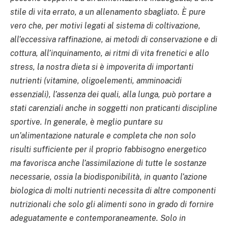
stile di vita errato, a un allenamento sbagliato. È pure
vero che, per motivi legati al sistema di coltivazione,
all’eccessiva raffinazione, ai metodi di conservazione e di
cottura, all’inquinamento, ai ritmi di vita frenetici e allo
stress, la nostra dieta si è impoverita di importanti
nutrienti (vitamine, oligoelementi, amminoacidi
essenziali), l’assenza dei quali, alla lunga, può portare a
stati carenziali anche in soggetti non praticanti discipline
sportive. In generale, è meglio puntare su
un’alimentazione naturale e completa che non solo
risulti sufficiente per il proprio fabbisogno energetico
ma favorisca anche l’assimilazione di tutte le sostanze
necessarie, ossia la biodisponibilità, in quanto l’azione
biologica di molti nutrienti necessita di altre componenti
nutrizionali che solo gli alimenti sono in grado di fornire
adeguatamente e contemporaneamente. Solo in