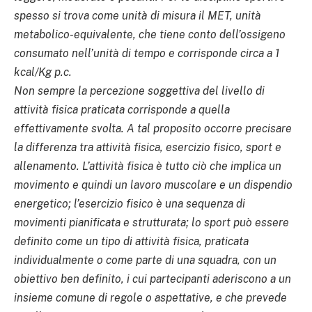
spesso si trova come unità di misura il MET, unità
metabolico-equivalente, che tiene conto dell’ossigeno
consumato nell’unità di tempo e corrisponde circa a 1
kcal/Kg p.c.
Non sempre la percezione soggettiva del livello di
attività fisica praticata corrisponde a quella
effettivamente svolta. A tal proposito occorre precisare
la differenza tra attività fisica, esercizio fisico, sport e
allenamento. L’attività fisica è tutto ciò che implica un
movimento e quindi un lavoro muscolare e un dispendio
energetico; l’esercizio fisico è una sequenza di
movimenti pianificata e strutturata; lo sport può essere
definito come un tipo di attività fisica, praticata
individualmente o come parte di una squadra, con un
obiettivo ben definito, i cui partecipanti aderiscono a un
insieme comune di regole o aspettative, e che prevede