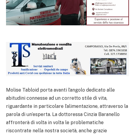
Molise Tabloid porta avanti l’angolo dedicato alle
abitudini connesse ad un corretto stile di vita,
riguardante in particolare l’alimentazione, attraverso la
parola di un’esperta. La dottoressa Cinzia Baranello
affronterà di volta in volta le problematiche
riscontrate nella nostra società, anche grazie