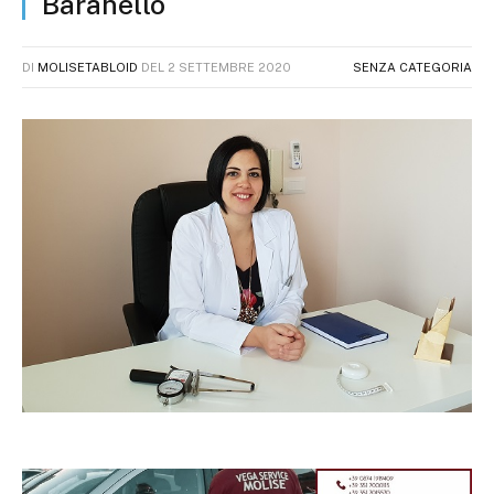
Baranello
DI
MOLISETABLOID
DEL
2 SETTEMBRE 2020
SENZA CATEGORIA