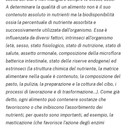
A determinare la qualità di un alimento non è il suo
contenuto assoluto in nutrienti ma la biodisponibilità
ossia la percentuale di nutriente assorbita e
successivamente utilizzata dall’organismo. Essa è
influenzata da diversi fattori, intrinseci all’organismo
(età, sesso, stato fisiologico, stato di nutrizione, stato di
salute, assetto ormonale, composizione della microflora
batterica intestinale, stato delle riserve endogene) ed
estrinseci (la struttura chimica del nutriente, la matrice
alimentare nella quale è contenuto, la composizione del
pasto, la pulizia, la preparazione e la cottura del cibo, i
processi di lavorazione e di trasformazione…). Come già
detto, ogni alimento può contenere sostanze che
favoriscono o che inibiscono l’assorbimento dei
nutrienti, per questo sono importanti, ad esempio, la
masticazione (che favorisce l’azione degli enzimi