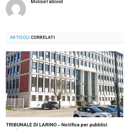
MoliseTabloid
ARTICOLI
CORRELATI
TRIBUNALE DI LARINO – Notifica per pubblici