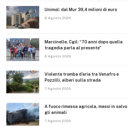
Unimol: dal Mur 39,4 milioni di euro
8 Agosto 2026
Marcinelle, Cgil: “70 anni dopo quella
tragedia parla al presente”
8 Agosto 2026
Violenta tromba d’aria tra Venafro e
Pozzilli, alberi sulla strada
7 Agosto 2026
A fuoco rimessa agricola, messi in salvo
gli animali
7 Agosto 2026