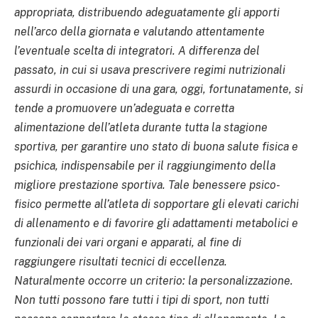
appropriata, distribuendo adeguatamente gli apporti
nell’arco della giornata e valutando attentamente
l’eventuale scelta di integratori. A differenza del
passato, in cui si usava prescrivere regimi nutrizionali
assurdi in occasione di una gara, oggi, fortunatamente, si
tende a promuovere un’adeguata e corretta
alimentazione dell’atleta durante tutta la stagione
sportiva, per garantire uno stato di buona salute fisica e
psichica, indispensabile per il raggiungimento della
migliore prestazione sportiva. Tale benessere psico-
fisico permette all’atleta di sopportare gli elevati carichi
di allenamento e di favorire gli adattamenti metabolici e
funzionali dei vari organi e apparati, al fine di
raggiungere risultati tecnici di eccellenza.
Naturalmente occorre un criterio: la personalizzazione.
Non tutti possono fare tutti i tipi di sport, non tutti