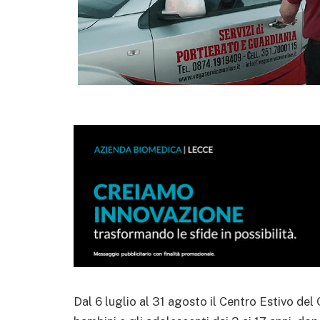
Dal 6 luglio al 31 agosto il Centro Estivo de