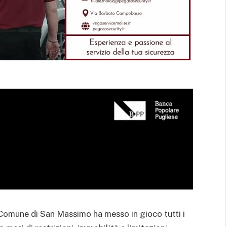
l Comune di San Massimo ha messo in gioco tutti i