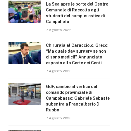
La Sea apre le porte del Centro
Comunale di Raccolta agli
studenti del campus estivo di
Campolieto
7 Agosto 2026
Chirurgia al Caracciolo, Greco:
“Ma quale day surgery se non
ci sono medici!”. Annunciato
esposto alla Corte dei Conti
7 Agosto 2026
GdF, cambio al vertice del
comando provinciale di
Campobasso: Gabriele Sebaste
subentra a Francalberto Di
Rubbo
7 Agosto 2026