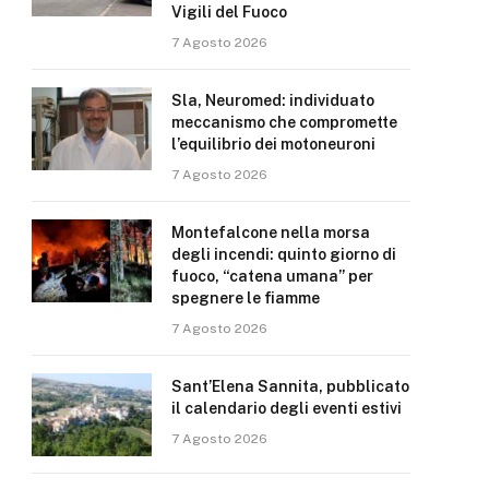
Vigili del Fuoco
7 Agosto 2026
Sla, Neuromed: individuato
meccanismo che compromette
l’equilibrio dei motoneuroni
7 Agosto 2026
Montefalcone nella morsa
degli incendi: quinto giorno di
fuoco, “catena umana” per
spegnere le fiamme
7 Agosto 2026
Sant’Elena Sannita, pubblicato
il calendario degli eventi estivi
7 Agosto 2026