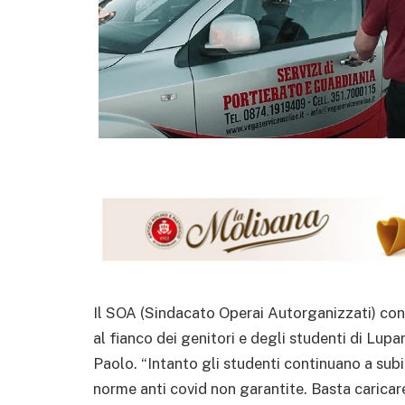
Il SOA (Sindacato Operai Autorganizzati) con l
al fianco dei genitori e degli studenti di Lup
Paolo. “Intanto gli studenti continuano a subi
norme anti covid non garantite. Basta caricare