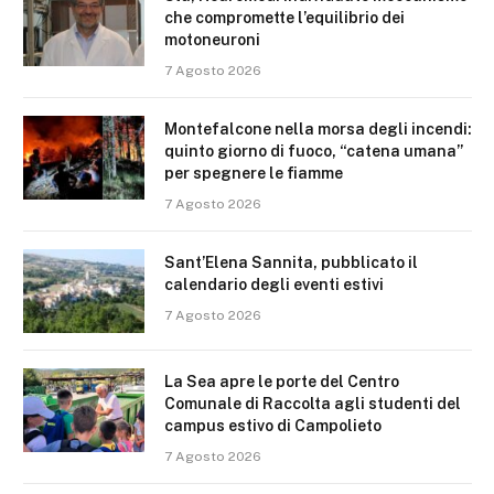
che compromette l’equilibrio dei
motoneuroni
7 Agosto 2026
Montefalcone nella morsa degli incendi:
quinto giorno di fuoco, “catena umana”
per spegnere le fiamme
7 Agosto 2026
Sant’Elena Sannita, pubblicato il
calendario degli eventi estivi
7 Agosto 2026
La Sea apre le porte del Centro
Comunale di Raccolta agli studenti del
campus estivo di Campolieto
7 Agosto 2026