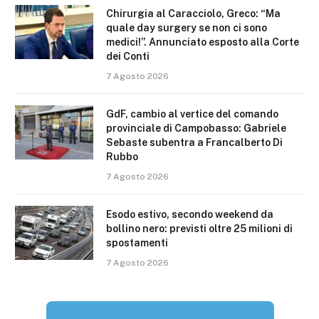
Chirurgia al Caracciolo, Greco: “Ma
quale day surgery se non ci sono
medici!”. Annunciato esposto alla Corte
dei Conti
7 Agosto 2026
GdF, cambio al vertice del comando
provinciale di Campobasso: Gabriele
Sebaste subentra a Francalberto Di
Rubbo
7 Agosto 2026
Esodo estivo, secondo weekend da
bollino nero: previsti oltre 25 milioni di
spostamenti
7 Agosto 2026