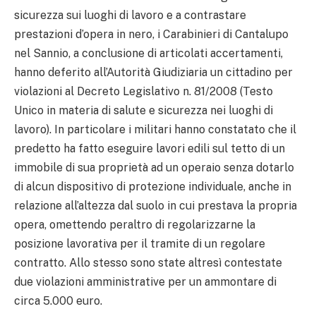
sicurezza sui luoghi di lavoro e a contrastare
prestazioni d’opera in nero, i Carabinieri di Cantalupo
nel Sannio, a conclusione di articolati accertamenti,
hanno deferito all’Autorità Giudiziaria un cittadino per
violazioni al Decreto Legislativo n. 81/2008 (Testo
Unico in materia di salute e sicurezza nei luoghi di
lavoro). In particolare i militari hanno constatato che il
predetto ha fatto eseguire lavori edili sul tetto di un
immobile di sua proprietà ad un operaio senza dotarlo
di alcun dispositivo di protezione individuale, anche in
relazione all’altezza dal suolo in cui prestava la propria
opera, omettendo peraltro di regolarizzarne la
posizione lavorativa per il tramite di un regolare
contratto. Allo stesso sono state altresì contestate
due violazioni amministrative per un ammontare di
circa 5.000 euro.