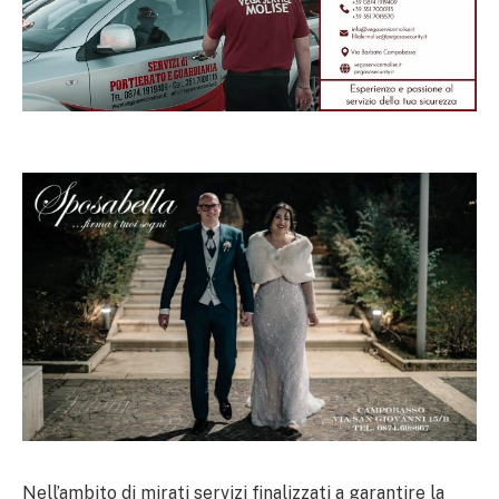
Nell’ambito di mirati servizi finalizzati a garantire la