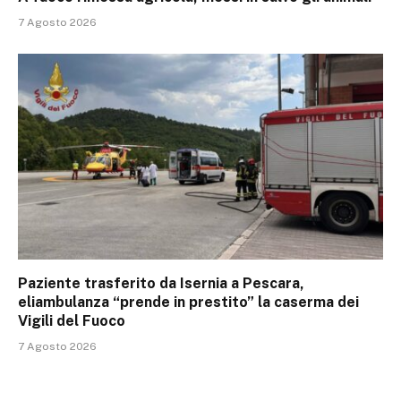
7 Agosto 2026
Paziente trasferito da Isernia a Pescara,
eliambulanza “prende in prestito” la caserma dei
Vigili del Fuoco
7 Agosto 2026